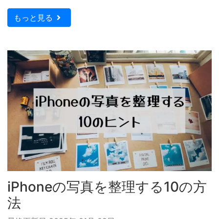
もっと見る
iPhoneの写真を整理する10の方
法