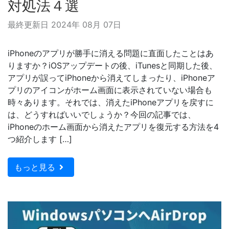
対処法４選
最終更新日 2024年 08月 07日
iPhoneのアプリが勝手に消える問題に直面したことはあ
りますか？iOSアップデートの後、iTunesと同期した後、
アプリが誤ってiPhoneから消えてしまったり、iPhoneア
プリのアイコンがホーム画面に表示されていない場合も
時々あります。それでは、消えたiPhoneアプリを戻すに
は、どうすればいいでしょうか？今回の記事では、
iPhoneのホーム画面から消えたアプリを復元する方法を4
つ紹介します […]
もっと見る