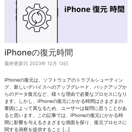
iPhoneの復元時間
最終更新日 2023年 12月 13日
iPhoneの復元は、ソフトウェアのトラブルシューティン
グ、新しいデバイスへのアップグレード、バックアップか
らのデータ復元など、様々な理由で必要なプロセスになり
ます。しかし、iPhoneの復元にかかる時間はさまざまの
要因によって異なるため、ユーザーは疑問に思うことがあ
ると思います。この記事では、iPhoneの復元にかかる時
間に影響を与えるさまざまな側面を探り、復元プロセスに
関する洞察を提供すること […]