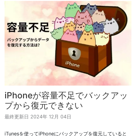
iPhoneが容量不足でバックアッ
プから復元できない
最終更新日 2024年 12月 04日
iTunesを使ってiPhoneにバックアップを復元していると