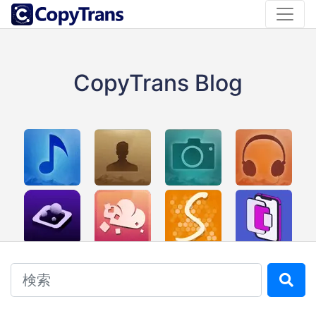
CopyTrans Blog