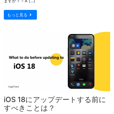
ますか？ – A […]
もっと見る
iOS 18にアップデートする前に
すべきことは？