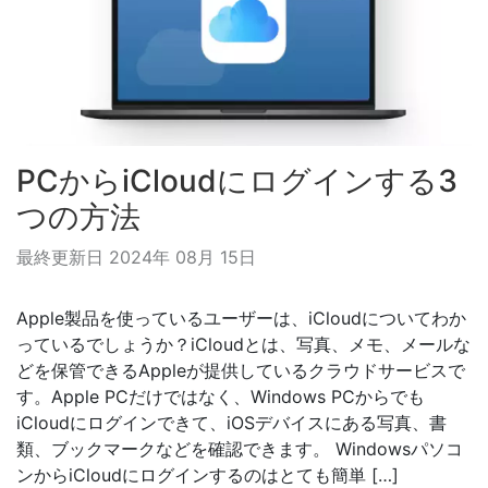
PCからiCloudにログインする3
つの方法
最終更新日 2024年 08月 15日
Apple製品を使っているユーザーは、iCloudについてわか
っているでしょうか？iCloudとは、写真、メモ、メールな
どを保管できるAppleが提供しているクラウドサービスで
す。Apple PCだけではなく、Windows PCからでも
iCloudにログインできて、iOSデバイスにある写真、書
類、ブックマークなどを確認できます。 Windowsパソコ
ンからiCloudにログインするのはとても簡単 […]