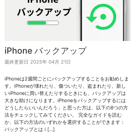
iPhone バックアップ
最終更新日 2025年 04月 21日
iPhoneは2週間ごとにバックアップすることをお勧めしま
す。iPhoneが壊れたり、傷ついたり、盗まれたり、新し
いiPhoneに買い替えたりするときにも、バックアップは
大きな助けになります。iPhoneをバックアップするには
どうしたらいいんだろう」と思った方は、以下の8つの方
法をチェックしてみてください。 完全なガイドを読む
か、以下の方法のいずれかを選択することができます：
バックアップとは i […]