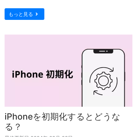
もっと見る
iPhoneを初期化するとどうな
る？