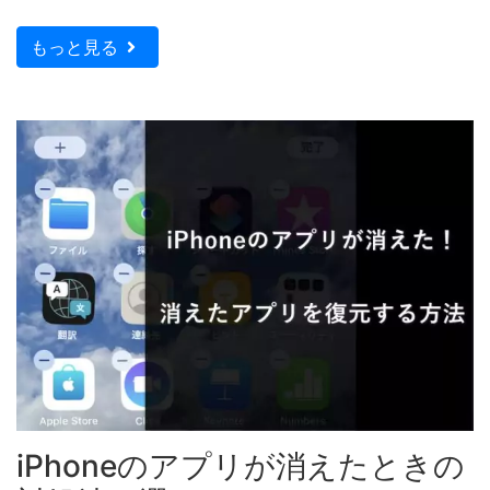
もっと見る
iPhoneのアプリが消えたときの