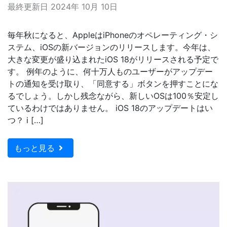
最終更新日 2024年 10月 10日
毎年秋になると、AppleはiPhoneのオペレーティング・シ
ステム、iOSの新バージョンのリリースします。今年は、
大きな変更が盛り込まれたiOS 18がリリースされる予定で
す。 例年のように、何十万人ものユーザーがアップデー
トの通知を受け取り、「同意する」ボタンを押すことにな
るでしょう。しかし残念ながら、新しいOSは100％安定し
ているわけではありません。 iOS 18のアップデートはい
つ？ i […]
もっと見る