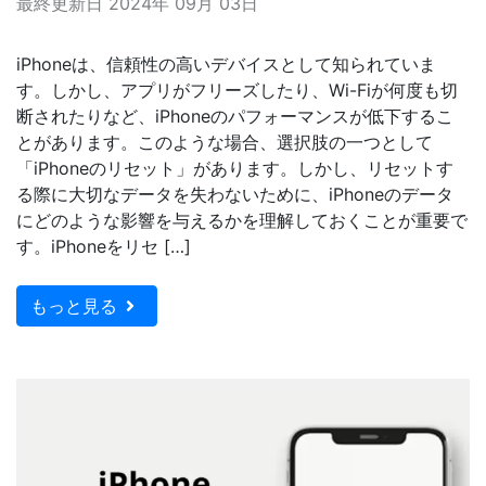
最終更新日 2024年 09月 03日
iPhoneは、信頼性の高いデバイスとして知られていま
す。しかし、アプリがフリーズしたり、Wi-Fiが何度も切
断されたりなど、iPhoneのパフォーマンスが低下するこ
とがあります。このような場合、選択肢の一つとして
「iPhoneのリセット」があります。しかし、リセットす
る際に大切なデータを失わないために、iPhoneのデータ
にどのような影響を与えるかを理解しておくことが重要で
す。iPhoneをリセ […]
もっと見る