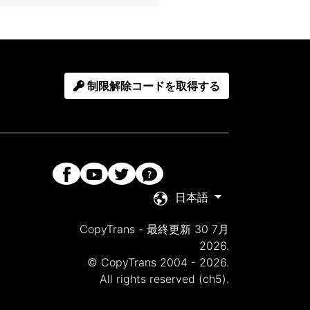
制限解除コードを取得する
日本語
CopyTrans - 最終更新 30 7月
2026.
© CopyTrans 2004 - 2026.
All rights reserved (ch5).