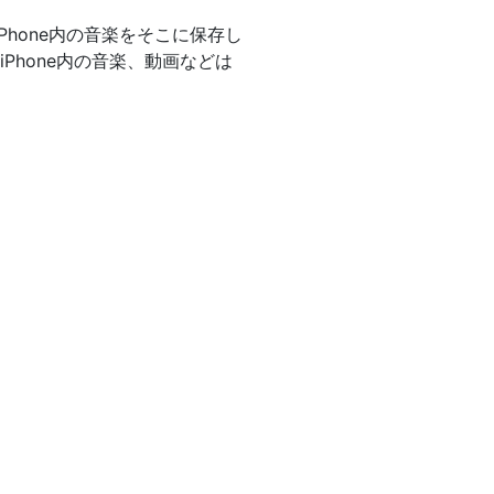
Phone内の音楽をそこに保存し
iPhone内の音楽、動画などは