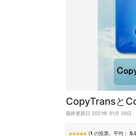
CopyTransとC
最終更新日 2021年 01月 29日
(
1
の投票、平均：
5.