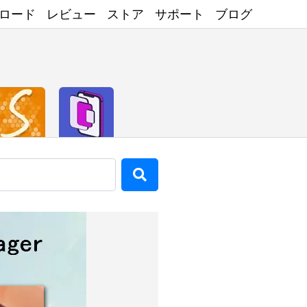
ロード
レビュー
ストア
サポート
ブログ