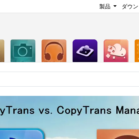
製品
ダウン