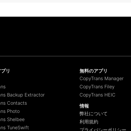
アプリ
無料のアプリ
CopyTrans Manager
ans
CopyTrans Filey
ns Backup Extractor
CopyTrans HEIC
ns Contacts
情報
ns Photo
弊社について
ns Shelbee
利用規約
ns TuneSwift
プライバシーポリシー