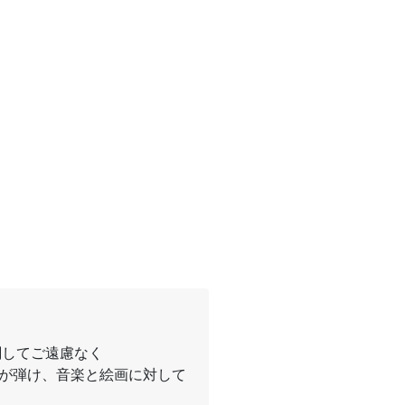
に関してご遠慮なく
とピアノが弾け、音楽と絵画に対して