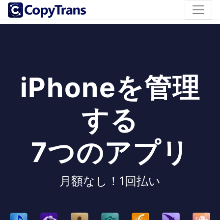
iPhoneを管理
する
7つのアプリ
月額なし！1回払い