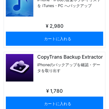
を iTunes・PC へバックアップ
¥ 2,980
カートに入れる
CopyTrans Backup Extractor
iPhoneのバックアップを確認・デー
タを取り出す
¥ 1,780
カートに入れる