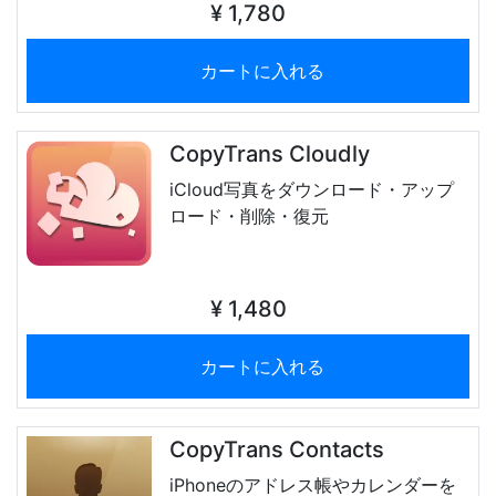
¥ 1,780
カートに入れる
CopyTrans Cloudly
iCloud写真をダウンロード・アップ
ロード・削除・復元
¥ 1,480
カートに入れる
CopyTrans Contacts
iPhoneのアドレス帳やカレンダーを