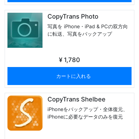
CopyTrans Photo
写真を iPhone・iPad & PCの双方向
に転送、写真をバックアップ
¥ 1,780
カートに入れる
CopyTrans Shelbee
iPhoneをバックアップ・全体復元、
iPhoneに必要なデータのみを復元