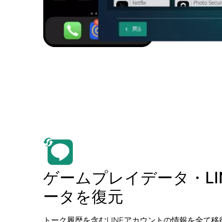
ゲームプレイデータ・LI
ータを復元
トーク履歴を含むLINEアカウントの情報を全て移