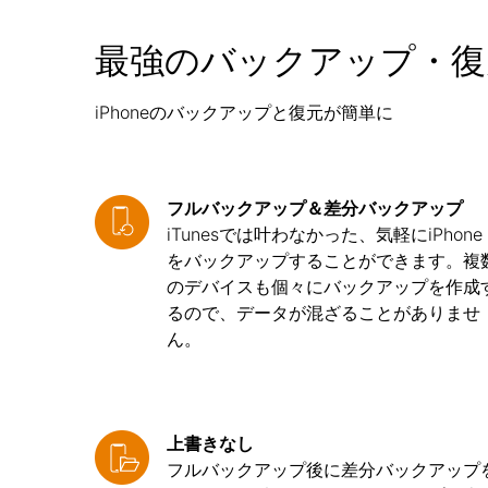
最強のバックアップ・復
iPhoneのバックアップと復元が簡単に
フルバックアップ＆差分バックアップ
iTunesでは叶わなかった、気軽にiPhone
をバックアップすることができます。複
のデバイスも個々にバックアップを作成
るので、データが混ざることがありませ
ん。
上書きなし
フルバックアップ後に差分バックアップ