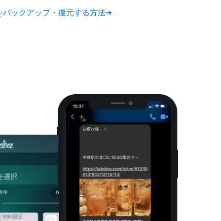
Padをバックアップ・復元する方法➜