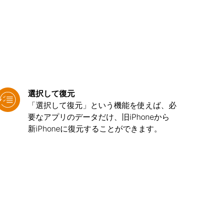
選択して復元
「選択して復元」という機能を使えば、必
要なアプリのデータだけ、旧iPhoneから
新iPhoneに復元することができます。