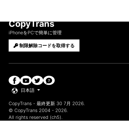
CopyTrans
iPhoneをPCで簡単に管理
制限解除コードを取得する
日本語
CopyTrans - 最終更新 30 7月 2026.
© CopyTrans 2004 - 2026.
All rights reserved (ch5).