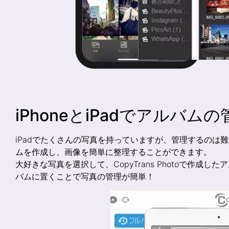
iPhoneとiPadでアルバムの
iPadでたくさんの写真を持っていますが、管理するのは難しいです
ムを作成し、画像を簡単に整理することができます。
大好きな写真を選択して、CopyTrans Photoで作成し
バムに置くことで写真の管理が簡単！