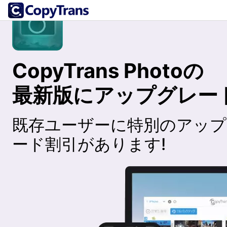
CopyTrans Photoの
最新版にアップグレー
既存ユーザーに特別のアップ
ード割引があります!