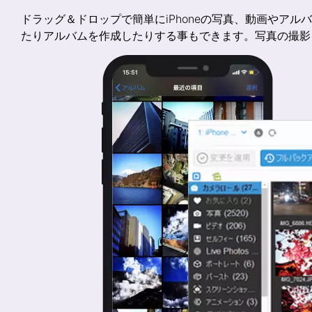
ドラッグ＆ドロップで簡単にiPhoneの写真、動画やアル
たりアルバムを作成したりする事もできます。写真の撮影