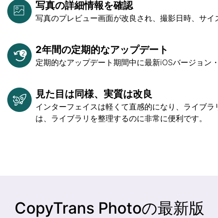
写真の詳細情報を確認
写真のプレビュー画面が改良され、撮影日時、サイ
2年間の定期的なアップデート
定期的なアップデート期間中に最新iOSバージョン
見た目は同様、実質は改良
インターフェイスは軽くて直感的になり、ライブラ
は、ライブラリを整理するのに非常に便利です。
CopyTrans Photoの最新版