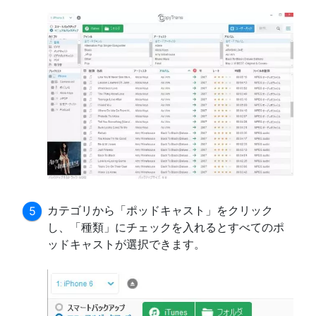
カテゴリから「ポッドキャスト」をクリック
し、「種類」にチェックを入れるとすべてのポ
ッドキャストが選択できます。