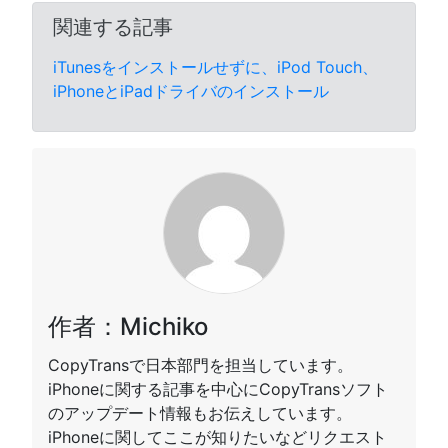
関連する記事
iTunesをインストールせずに、iPod Touch、
iPhoneとiPadドライバのインストール
作者：Michiko
CopyTransで日本部門を担当しています。
iPhoneに関する記事を中心にCopyTransソフト
のアップデート情報もお伝えしています。
iPhoneに関してここが知りたいなどリクエスト