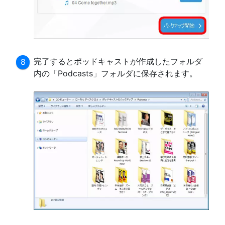
完了するとポッドキャストが作成したフォルダ
内の「Podcasts」フォルダに保存されます。