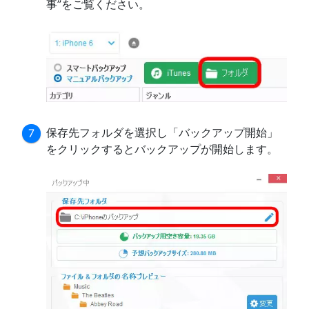
事”をご覧ください。
保存先フォルダを選択し「バックアップ開始」
をクリックするとバックアップが開始します。