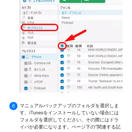
マニュアルバックアップのフォルダを選択しま
す。iTunesをインストールしていない場合には
フォルダを選択してください。その際にはドラ
イバが必要になります。ページ下の”関連する記