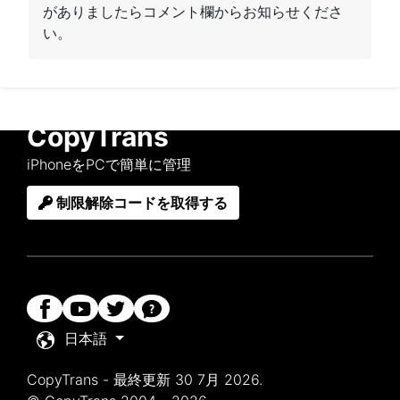
がありましたらコメント欄からお知らせくださ
い。
CopyTrans
iPhoneをPCで簡単に管理
制限解除コードを取得する
日本語
CopyTrans - 最終更新 30 7月 2026.