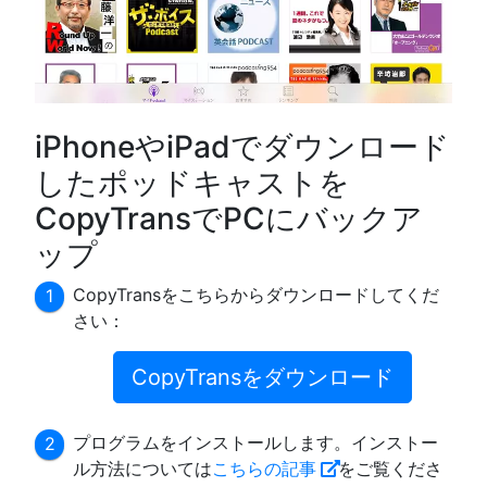
iPhoneやiPadでダウンロード
したポッドキャストを
CopyTransでPCにバックア
ップ
CopyTransをこちらからダウンロードしてくだ
さい：
CopyTransをダウンロード
プログラムをインストールします。インストー
ル方法については
こちらの記事
をご覧くださ