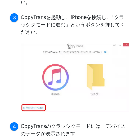
い。
CopyTransを起動し、iPhoneを接続し, 「クラ
ッシクモードに進む」というボタンを押してく
ださい。
CopyTransのクラッシクモードには、デバイス
のデータが表示されます。