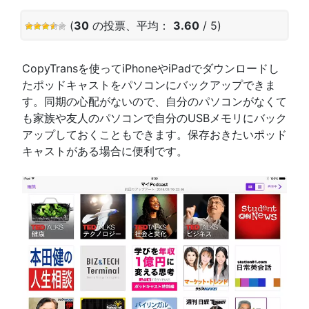
(
30
の投票、平均：
3.60
/ 5)
CopyTransを使ってiPhoneやiPadでダウンロードし
たポッドキャストをパソコンにバックアップできま
す。同期の心配がないので、自分のパソコンがなくて
も家族や友人のパソコンで自分のUSBメモリにバック
アップしておくこともできます。保存おきたいポッド
キャストがある場合に便利です。