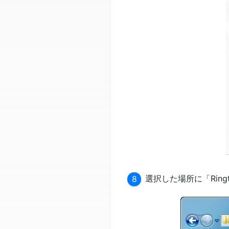
選択した場所に「Rin