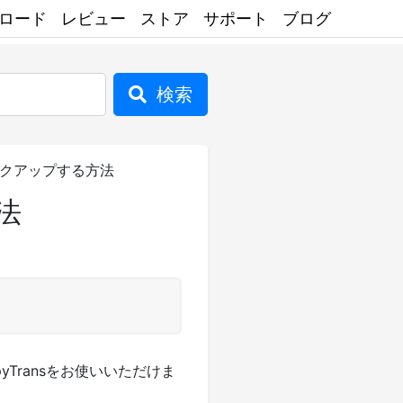
ロード
レビュー
ストア
サポート
ブログ
検索
バックアップする方法
法
Transをお使いいただけま