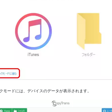
ラッシクモードには、デバイスのデータが表示されます。