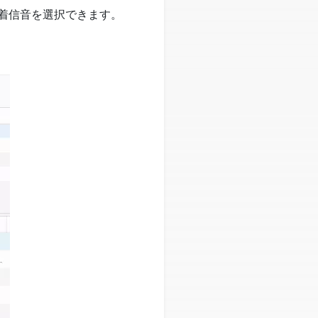
着信音を選択できます。