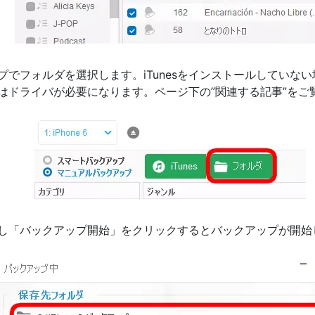
プでフォルダを選択します。iTunesをインストールしていな
はドライバが必要になります。ページ下の”関連する記事”をご
し「バックアップ開始」をクリックするとバックアップが開始