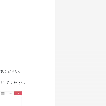
ご覧ください。
を押してください。