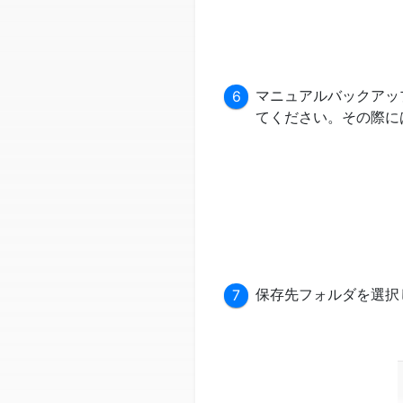
マニュアルバックアッ
てください。その際に
保存先フォルダを選択