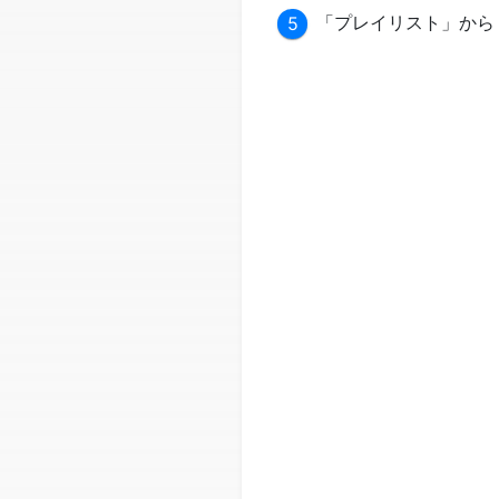
「プレイリスト」から