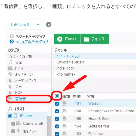
「着信音」を選択し、「種類」にチェックを入れるとすべての