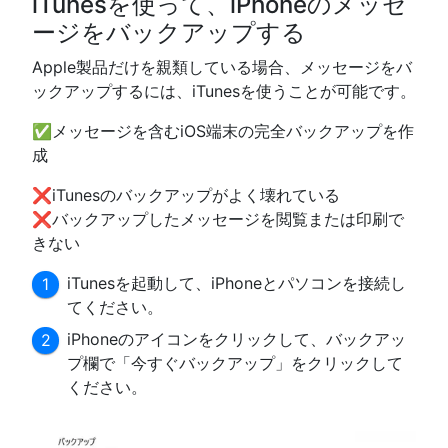
iTunesを使って、iPhoneのメッセ
ージをバックアップする
Apple製品だけを親類している場合、メッセージをバ
ックアップするには、iTunesを使うことが可能です。
✅メッセージを含むiOS端末の完全バックアップを作
成
❌iTunesのバックアップがよく壊れている
❌バックアップしたメッセージを閲覧または印刷で
きない
iTunesを起動して、iPhoneとパソコンを接続し
てください。
iPhoneのアイコンをクリックして、バックアッ
プ欄で「今すぐバックアップ」をクリックして
ください。