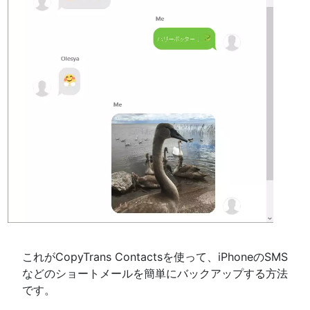
これがCopyTrans Contactsを使って、iPhoneのSMS
などのショートメールを簡単にバックアップする方法
です。