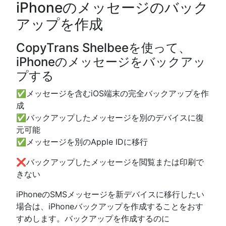
iPhoneのメッセージのバック
アップを作成
CopyTrans Shelbeeを使って、
iPhoneのメッセージをバックアッ
プする
✅メッセージを含むiOS端末の完全バックアップを作
成
✅バックアップしたメッセージを別のデバイスに復
元可能
✅メッセージを別のApple IDに移行
❌バックアップしたメッセージを閲覧または印刷で
きない
iPhoneのSMSメッセージを新デバイスに移行したい
場合は、iPhoneバックアップを作成することをおす
すめします。バックアップを作成するのに