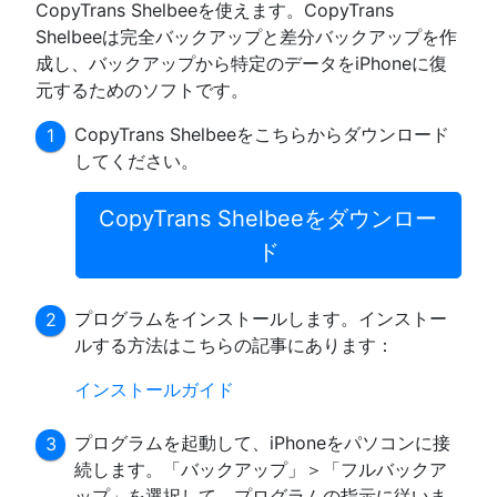
CopyTrans Shelbeeを使えます。CopyTrans
Shelbeeは完全バックアップと差分バックアップを作
成し、バックアップから特定のデータをiPhoneに復
元するためのソフトです。
CopyTrans Shelbeeをこちらからダウンロード
してください。
CopyTrans Shelbeeをダウンロー
ド
プログラムをインストールします。インストー
ルする方法はこちらの記事にあります：
インストールガイド
プログラムを起動して、iPhoneをパソコンに接
続します。「バックアップ」＞「フルバックア
ップ」を選択して、プログラムの指示に従いま