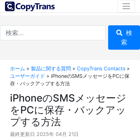
検
索
ホーム
»
製品に関する質問
»
CopyTrans Contacts
»
ユーザーガイド
»
iPhoneのSMSメッセージをPCに保
存・バックアップする方法
iPhoneのSMSメッセージ
をPCに保存・バックアッ
プする方法
最終更新日 2025年 04月 21日