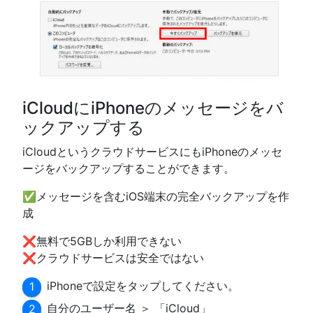
iCloudにiPhoneのメッセージをバ
ックアップする
iCloudというクラウドサービスにもiPhoneのメッセ
ージをバックアップすることができます。
✅メッセージを含むiOS端末の完全バックアップを作
成
❌無料で5GBしか利用できない
❌クラウドサービスは安全ではない
iPhoneで設定をタップしてください。
自分のユーザー名 ＞ 「iCloud」