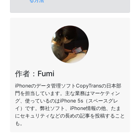
作者：Fumi
iPhoneのデータ管理ソフトCopyTransの日本部
門を担当しています。主な業務はマーケティン
グ、使っているのはiPhone 5s（スペースグレ
イ）です。弊社ソフト、iPhone情報の他、たま
にセキュリティなどの長めの記事を投稿すること
も。