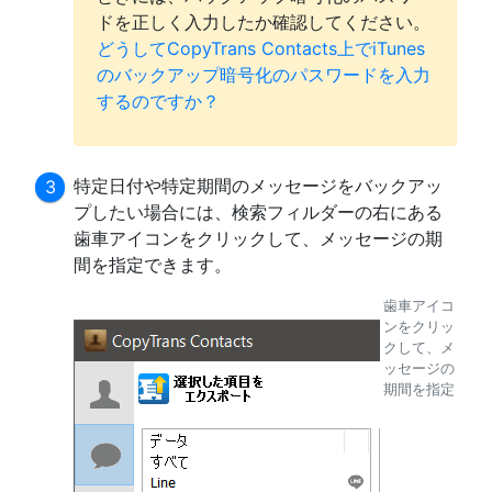
ドを正しく入力したか確認してください。
どうしてCopyTrans Contacts上でiTunes
のバックアップ暗号化のパスワードを入力
するのですか？
特定日付や特定期間のメッセージをバックアッ
プしたい場合には、検索フィルダーの右にある
歯車アイコンをクリックして、メッセージの期
間を指定できます。
歯車アイコ
ンをクリッ
クして、メ
ッセージの
期間を指定