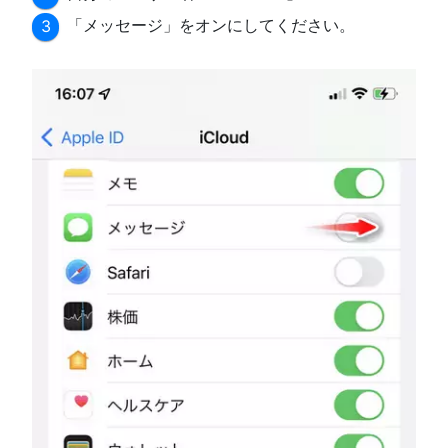
「メッセージ」をオンにしてください。