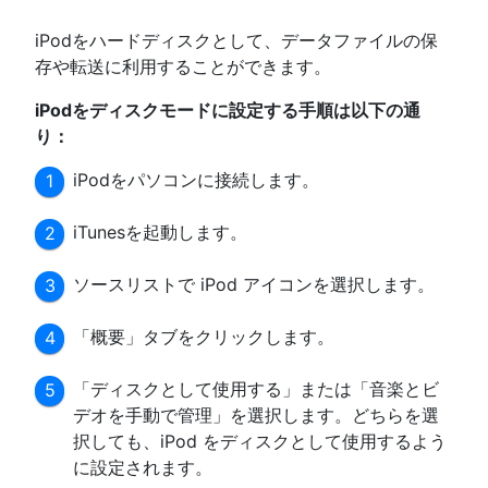
iPodをハードディスクとして、データファイルの保
存や転送に利用することができます。
iPodをディスクモードに設定する手順は以下の通
り：
iPodをパソコンに接続します。
iTunesを起動します。
ソースリストで iPod アイコンを選択します。
「概要」タブをクリックします。
「ディスクとして使用する」または「音楽とビ
デオを手動で管理」を選択します。どちらを選
択しても、iPod をディスクとして使用するよう
に設定されます。