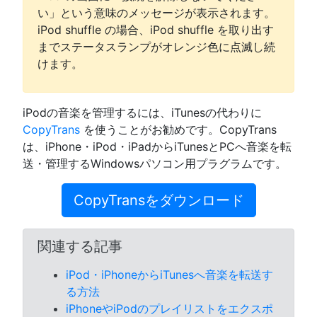
い」という意味のメッセージが表示されます。
iPod shuffle の場合、iPod shuffle を取り出す
までステータスランプがオレンジ色に点滅し続
けます。
iPodの音楽を管理するには、iTunesの代わりに
CopyTrans
を使うことがお勧めです。CopyTrans
は、iPhone・iPod・iPadからiTunesとPCへ音楽を転
送・管理するWindowsパソコン用プラグラムです。
CopyTransをダウンロード
関連する記事
iPod・iPhoneからiTunesへ音楽を転送す
る方法
iPhoneやiPodのプレイリストをエクスポ