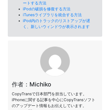
ートする方法
iPodの破損を修復する方法
iTunesライブラリを統合する方法
iPod内のトラックのリストアップが遅
く、新しいウィンドウが表示されます
作者：Michiko
CopyTransで日本部門を担当しています。
iPhoneに関する記事を中心にCopyTransソフト
のアップデート情報もお伝えしています。