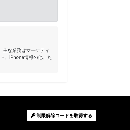
ます。主な業務はマーケティ
ト、iPhone情報の他、た
制限解除コードを取得する