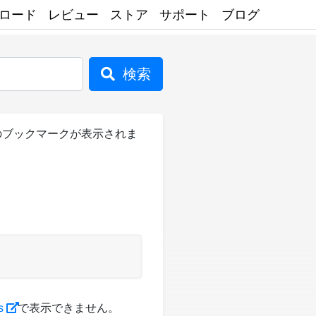
ロード
レビュー
ストア
サポート
ブログ
検索
neのブックマークが表示されま
s
で表示できません。