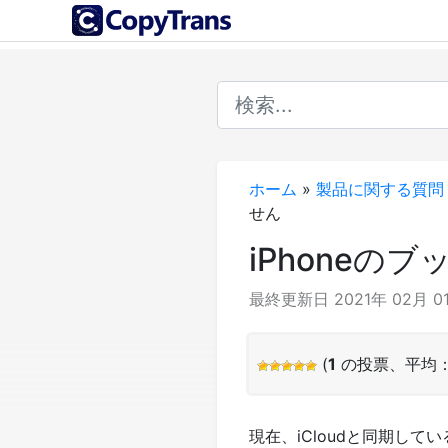
ホーム
»
製品に関する質問
せん
iPhoneの
最終更新日 2021年 02月 0
(
1
の投票、平均
現在、iCloudと同期し