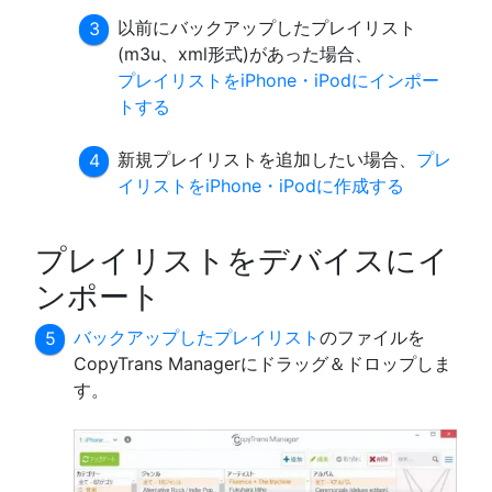
以前にバックアップしたプレイリスト
(m3u、xml形式)があった場合、
プレイリストをiPhone・iPodにインポー
トする
新規プレイリストを追加したい場合、
プレ
イリストをiPhone・iPodに作成する
プレイリストをデバイスにイ
ンポート
バックアップしたプレイリスト
のファイルを
CopyTrans Managerにドラッグ＆ドロップしま
す。