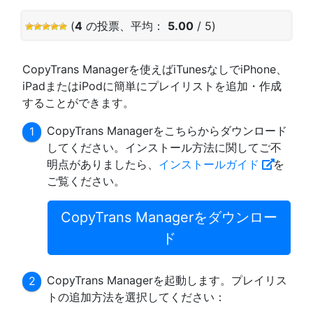
(
4
の投票、平均：
5.00
/ 5)
CopyTrans Managerを使えばiTunesなしでiPhone、
iPadまたはiPodに簡単にプレイリストを追加・作成
することができます。
CopyTrans Managerをこちらからダウンロード
してください。インストール方法に関してご不
明点がありましたら、
インストールガイド
を
ご覧ください。
CopyTrans Managerをダウンロー
ド
CopyTrans Managerを起動します。プレイリス
トの追加方法を選択してください：