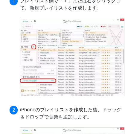
プレイリスト欄で「＋」または右をクリックし
て、新規プレイリストを作成します。
iPhoneのプレイリストを作成した後、ドラッグ
＆ドロップで音楽を追加します。