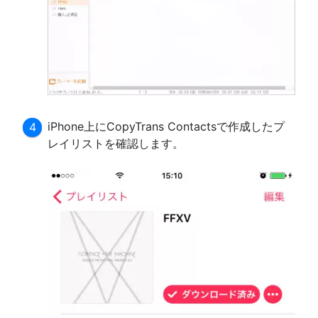
iPhone上にCopyTrans Contactsで作成したプ
レイリストを確認します。