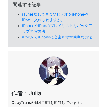
関連する記事
iTunesなしで音楽やビデオをiPhoneや
iPodに入れられますか。
iPhoneやiPodのプレイリストをバックア
ップする方法
iPodからiPhoneに音楽を移す簡単な方法
作者：Julia
CopyTransの日本部門を担当しています。