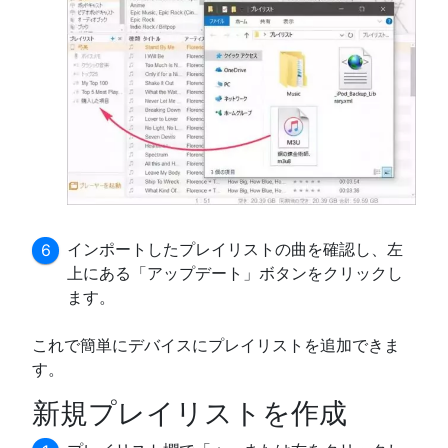
インポートしたプレイリストの曲を確認し、左
上にある「アップデート」ボタンをクリックし
ます。
これで簡単にデバイスにプレイリストを追加できま
す。
新規プレイリストを作成