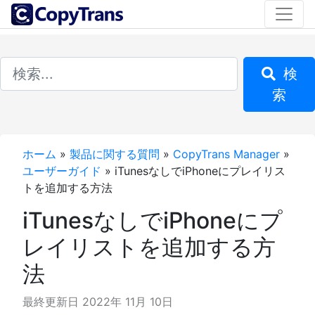
検
索
ホーム
»
製品に関する質問
»
CopyTrans Manager
»
ユーザーガイド
»
iTunesなしでiPhoneにプレイリス
トを追加する方法
iTunesなしでiPhoneにプ
レイリストを追加する方
法
最終更新日 2022年 11月 10日