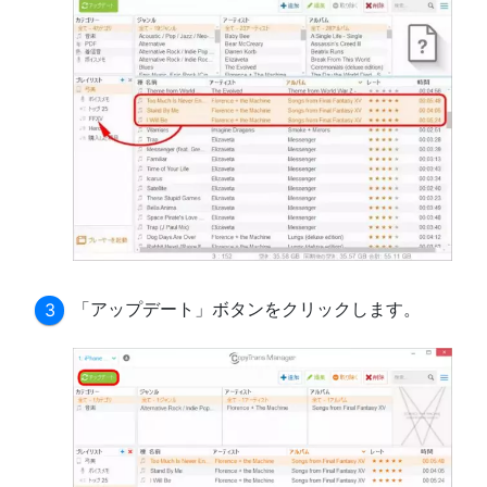
「アップデート」ボタンをクリックします。