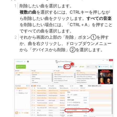
削除したい曲を選択します。
複数の曲
を選択するには、CTRLキーを押しなが
ら削除したい曲をクリックします。
すべての音楽
を削除したい場合には、「CTRL＋A」を押すこと
ですべての曲を選択します。
それから画面の上部の「削除」ボタン①を押す
か、曲を右クリックし、ドロップダウンメニュー
から「デバイスから削除」②を選択します。