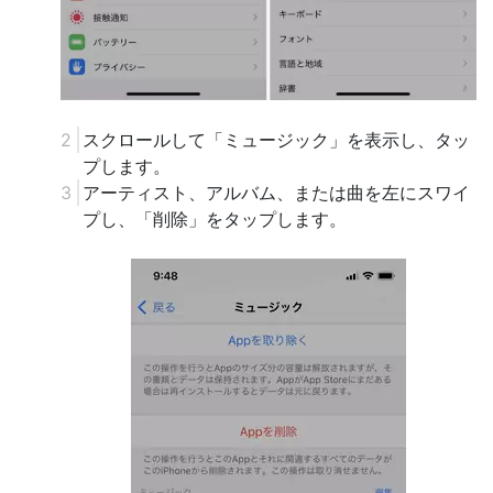
スクロールして「ミュージック」を表示し、タッ
プします。
アーティスト、アルバム、または曲を左にスワイ
プし、「削除」をタップします。