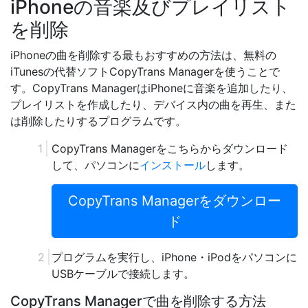
iPhoneの音楽及びプレイリスト
を削除
iPhoneの曲を削除する最もおすすめの方法は、無料の
iTunesの代替ソフトCopyTrans Managerを使うことで
す。CopyTrans ManagerはiPhoneに音楽を追加したり、
プレイリストを作成したり、デバイス内の曲を再生、また
は削除したりするプログラムです。
CopyTrans Managerをこちらからダウンロード
して、パソコンに
インストール
します。
CopyTrans Managerをダウンロー
ド
プログラムを実行し、iPhone・iPodをパソコンに
USBケーブルで接続します。
CopyTrans Managerで曲を削除する方法