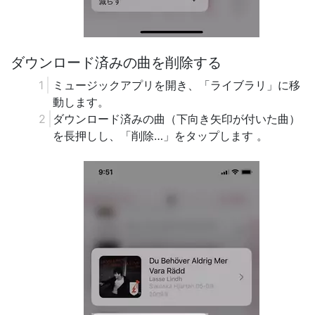
ダウンロード済みの曲を削除する
ミュージックアプリを開き、「ライブラリ」に移
動します。
ダウンロード済みの曲（下向き矢印が付いた曲）
を長押しし、「削除…」をタップします 。