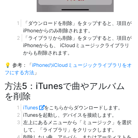
「ダウンロードを削除」をタップすると、項目が
iPhoneからのみ削除されます。
「ライブラリから削除」をタップすると、項目が
iPhoneからも、 iCloudミュージックライブラリ
からも削除されます。
💡 参考：「
iPhoneのiCloudミュージックライブラリをオ
フにする方法
」
方法5：iTunesで曲やアルバム
を削除
iTunes
をこちらからダウンロードします。
iTunesを起動し、デバイスを接続します。
左上にあるメニューから「ミュージック」を選択
して、「ライブラリ」をクリックします。
削除したい曲、アルバム、またはアーティストを