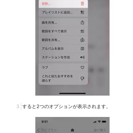
すると2つのオプションが表示されます。