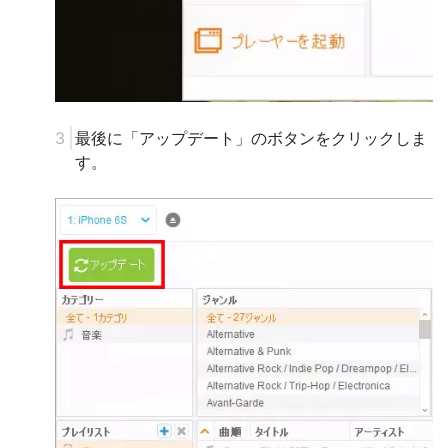
最後に「アップデート」のボタンをクリックしま
す。