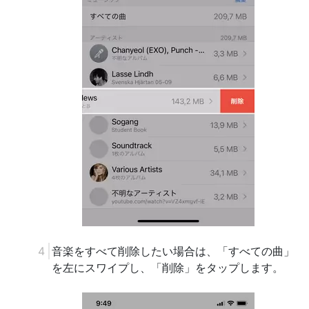
音楽をすべて削除したい場合は、「すべての曲」
を左にスワイプし、「削除」をタップします。