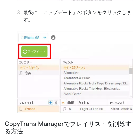
最後に「アップデート」のボタンをクリックしま
す。
CopyTrans Managerでプレイリストを削除す
る方法