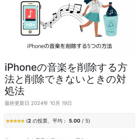
iPhoneの音楽を削除する方
法と削除できないときの対
処法
最終更新日 2024年 10月 19日
(
2
の投票、平均：
5.00
/ 5)