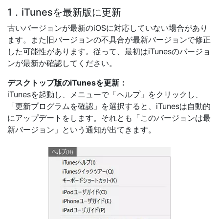
1．iTunesを最新版に更新
古いバージョンが最新のiOSに対応していない場合があり
ます。また旧バージョンの不具合が最新バージョンで修正
した可能性があります。従って、最初はiTunesのバージョ
ンが最新か確認してください。
デスクトップ版のiTunesを更新：
iTunesを起動し、メニューで「ヘルプ」をクリックし、
「更新プログラムを確認」を選択すると、iTunesは自動的
にアップデートをします。それとも「このバージョンは最
新バージョン」という通知が出てきます。