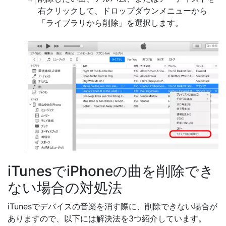
右クリックして、ドロップダウンメニューから
「ライブラリから削除」を選択します。
iTunesでiPhoneの曲を削除でき
ない場合の対処法
iTunesでデバイスの音楽を消す際に、削除できない場合が
ありますので、以下には解決法を3つ紹介しています。