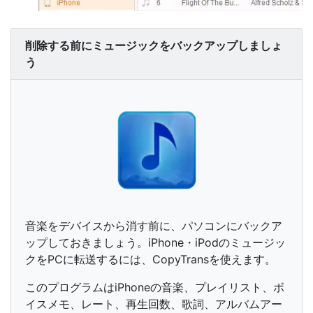
削除する前にミュージックをバックアップしましょ
う
音楽をデバイスから消す前に、パソコンにバックア
ップしておきましょう。iPhone・iPodのミュージッ
クをPCに転送するには、CopyTransを使えます。
このプログラムはiPhoneの音楽、プレイリスト、ボ
イスメモ、レート、再生回数、歌詞、アルバムアー