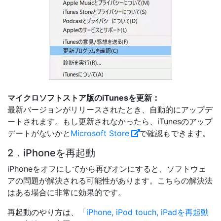
マイクロソフトストア版のiTunesを更新：
最新バージョンがリリースされたとき、自動的にアップデ
ートされます。もし更新されなかったら、iTunesのアップ
デートがないかと
Microsoft Store
で確認もできます。
2．iPhoneを再起動
iPhoneをオフにしてから再びオンにすると、ソフトウェ
アの問題が解決される可能性があります。こちらの解決法
はある場合に非常に効果的です。
再起動のやり方は、「
iPhone, iPod touch, iPadを再起動