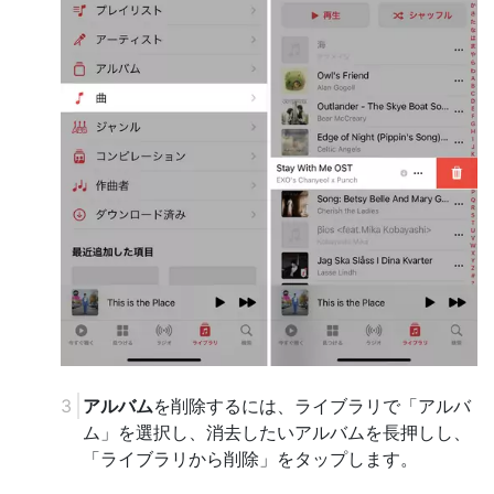
アルバム
を削除するには、ライブラリで「アルバ
ム」を選択し、消去したいアルバムを長押しし、
「ライブラリから削除」をタップします。