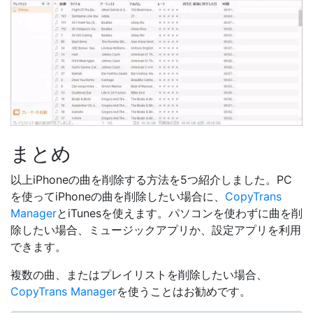
まとめ
以上iPhoneの曲を削除する方法を5つ紹介しました。PC
を使ってiPhoneの曲を削除したい場合に、
CopyTrans
Manager
とiTunesを使えます。パソコンを使わずに曲を削
除したい場合、ミュージックアプリか、設定アプリを利用
できます。
複数の曲、またはプレイリストを削除したい場合、
CopyTrans Manager
を使うことはお勧めです。