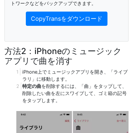
トワークなどをバックアップできます。
CopyTransをダウンロード
方法2：iPhoneのミュージック
アプリで曲を消す
iPhone上でミュージックアプリを開き、「ライブ
ラリ」に移動します。
特定の曲
を削除するには、「曲」をタップして、
削除したい曲を左にスワイプして、ゴミ箱の記号
をタップします。