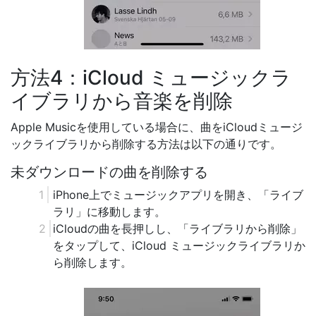
方法4：iCloud ミュージックラ
イブラリから音楽を削除
Apple Musicを使用している場合に、曲をiCloudミュージ
ックライブラリから削除する方法は以下の通りです。
未ダウンロードの曲を削除する
iPhone上でミュージックアプリを開き、「ライブ
ラリ」に移動します。
iCloudの曲を長押しし、「ライブラリから削除」
をタップして、iCloud ミュージックライブラリか
ら削除します。