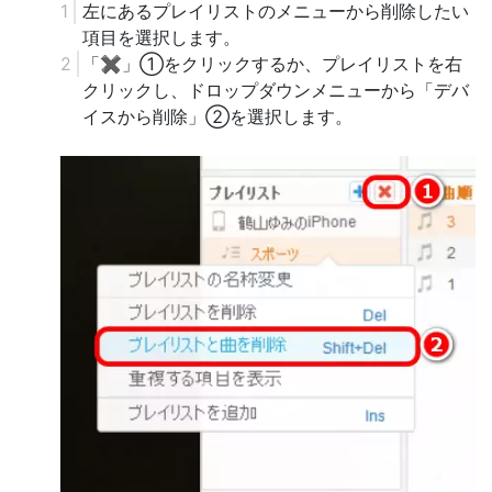
左にあるプレイリストのメニューから削除したい
項目を選択します。
「
✖
」①をクリックするか、プレイリストを右
クリックし、ドロップダウンメニューから「デバ
イスから削除」②を選択します。