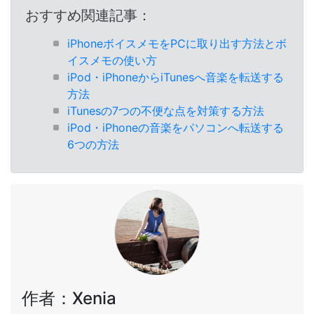
おすすめ関連記事：
iPhoneボイスメモをPCに取り出す方法とボ
イスメモの使い方
iPod・iPhoneからiTunesへ音楽を転送する
方法
iTunesの7つの不便な点を対策する方法
iPod・iPhoneの音楽をパソコンへ転送する
6つの方法
作者：Xenia