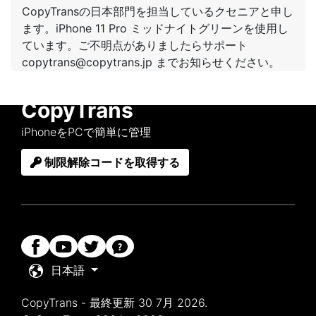
CopyTransの日本部門を担当しているクセニアと申し
ます。iPhone 11 Pro ミッドナイトグリーンを使用し
ています。ご不明点がありましたらサポート
copytrans@copytrans.jp までお知らせください。
CopyTrans
iPhoneをPCで簡単に管理
制限解除コードを取得する
日本語
CopyTrans - 最終更新 30 7月 2026.