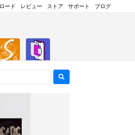
ロード
レビュー
ストア
サポート
ブログ