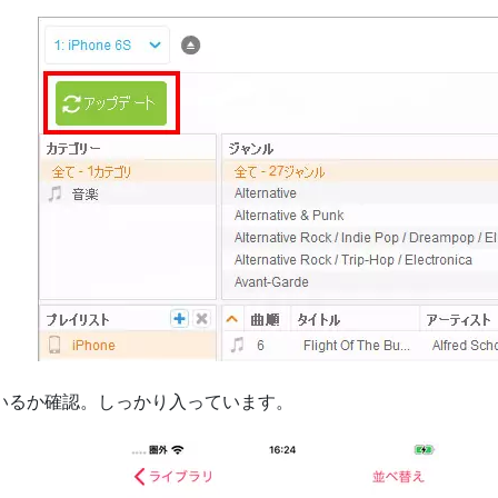
っているか確認。しっかり入っています。