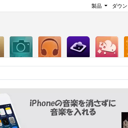
製品
ダウン