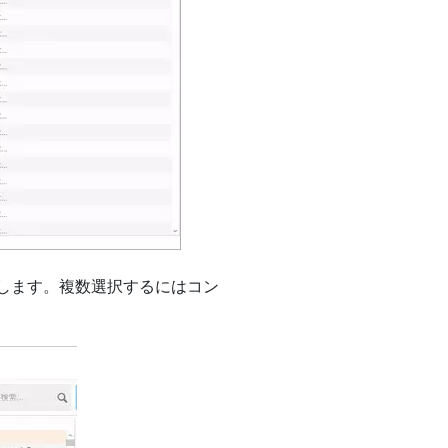
します。複数選択するにはコン