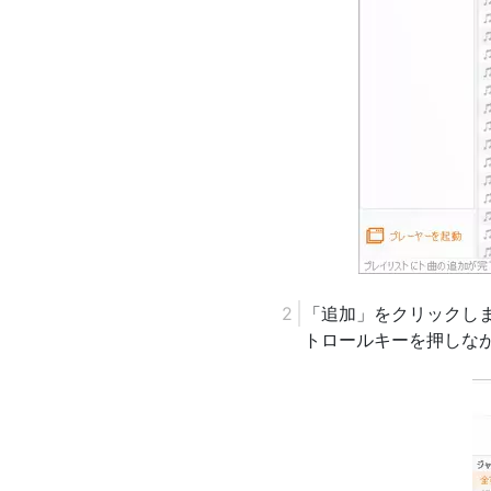
「追加」をクリックし
トロールキーを押しな