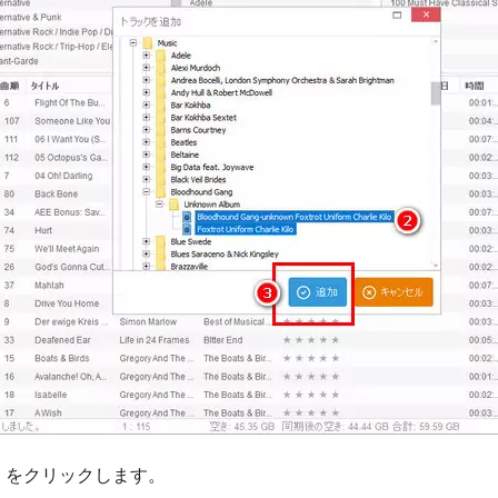
」をクリックします。