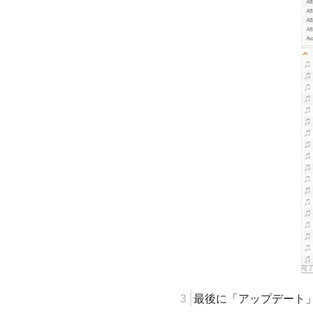
最後に「アップデート