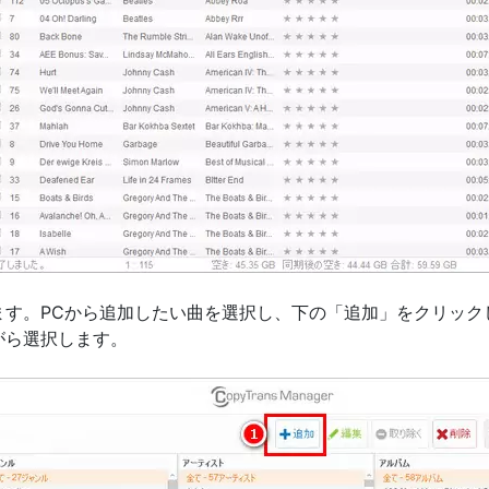
ます。PCから追加したい曲を選択し、下の「追加」をクリック
がら選択します。