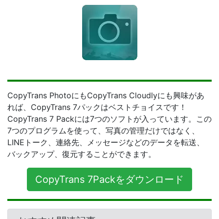
CopyTrans PhotoにもCopyTrans Cloudlyにも興味があ
れば、CopyTrans 7パックはベストチョイスです！
CopyTrans 7 Packには7つのソフトが入っています。この
7つのプログラムを使って、写真の管理だけではなく、
LINEトーク、連絡先、メッセージなどのデータを転送、
バックアップ、復元することができます。
CopyTrans 7Packをダウンロード