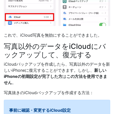
これで、iCloud写真を無効にすることができました。
写真以外のデータをiCloudにバ
ックアップして、復元する
iCloudバックアップを作成したら、写真以外のデータを新
しいiPhoneに復元することができます。しかし、
新しい
iPhoneの初期設定が完了した方
は
この方法を使用できま
せん
。
写真抜きのiCloudバックアップを作成する方法：
事前に確認・変更するiCloud設定