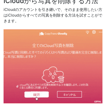
iCloudから写真を削除する方法
iCloudのアカウントを引き継いで、そのまま使用したい方
はiCloudからすべての写真を削除する方法を試すことがで
きます。