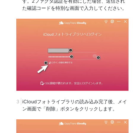
す。2ファクタ認証を有効にした場合、送信され
た確認コードを特別な画面で入力してください。
iCloudフォトライブラリの読み込み完了後、メイ
ン画面で「削除」ボタンをクリックします。