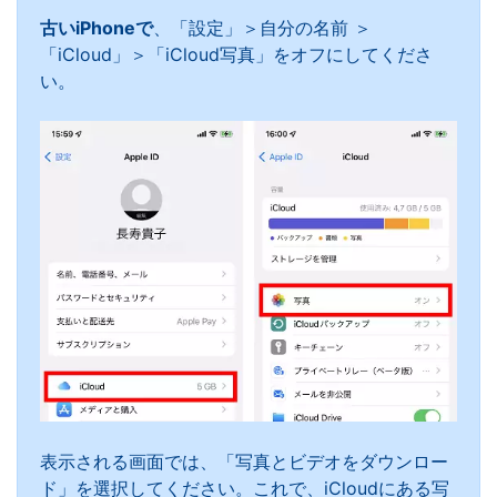
古いiPhoneで
、「設定」＞自分の名前 ＞
「iCloud」＞「iCloud写真」をオフにしてくださ
い。
表示される画面では、「写真とビデオをダウンロー
ド」を選択してください。これで、iCloudにある写