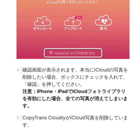
確認画面が表示されます。本当にiCloudの写真を
削除したい場合、ボックスにチェックを入れて、
「確認」を押してください。
注意：iPhone・iPadでiCloudフォトライブラリ
を有効にした場合、全ての写真が消えてしまいま
す。
CopyTrans CloudlyがiCloud写真を削除していま
す。