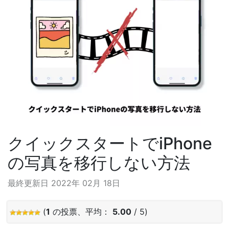
クイックスタートでiPhone
の写真を移行しない方法
最終更新日 2022年 02月 18日
(
1
の投票、平均：
5.00
/ 5)