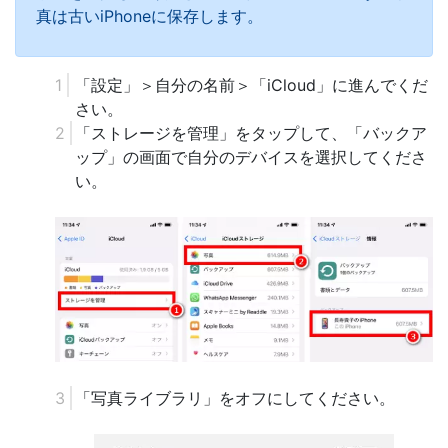
真は古いiPhoneに保存します。
「設定」＞自分の名前＞「iCloud」に進んでくだ
さい。
「ストレージを管理」をタップして、「バックア
ップ」の画面で自分のデバイスを選択してくださ
い。
「写真ライブラリ」をオフにしてください。