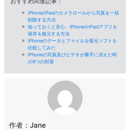
おすすめ関連記事：
iPhone/iPadのカメラロールから写真を一括
削除する方法
知っておくと安心、iPhoneやiPadアプリを
保存＆復元する方法
iPhoneのデータとファイルを復元ソフトを
比較してみた
iPhoneの写真及びビデオが勝手に消えた時
の9つの対策
作者：Jane