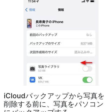
iCloudバックアップから写真を
削除する前に、写真をパソコン