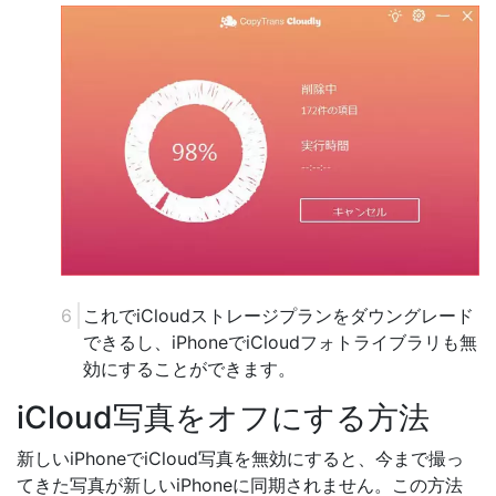
これでiCloudストレージプランをダウングレード
できるし、iPhoneでiCloudフォトライブラリも無
効にすることができます。
iCloud写真をオフにする方法
新しいiPhoneでiCloud写真を無効にすると、今まで撮っ
てきた写真が新しいiPhoneに同期されません。この方法