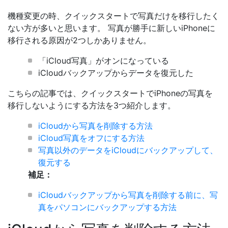
機種変更の時、クイックスタートで写真だけを移行したく
ない方が多いと思います。 写真が勝手に新しいiPhoneに
移行される原因が2つしかありません。
「iCloud写真」がオンになっている
iCloudバックアップからデータを復元した
こちらの記事では、クイックスタートでiPhoneの写真を
移行しないようにする方法を3つ紹介します。
iCloudから写真を削除する方法
iCloud写真をオフにする方法
写真以外のデータをiCloudにバックアップして、
復元する
補足：
iCloudバックアップから写真を削除する前に、写
真をパソコンにバックアップする方法