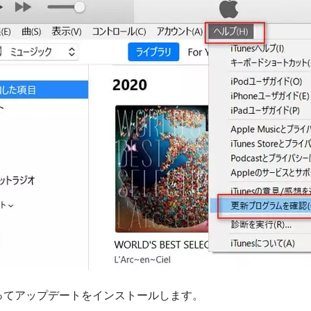
ってアップデートをインストールします。