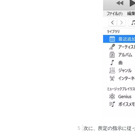
次に、所定の指示に従