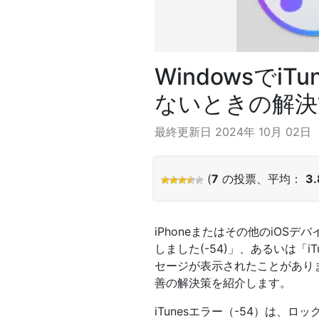
Windowsでi
ないときの解決
最終更新日 2024年 10月 02日
(
7
の投票、平均：
3
iPhoneまたはその他のiOSデ
しました(-54)」、あるいは「i
セージが表示されたことがあります
善の解決策を紹介します。
iTunesエラー（-54）は、