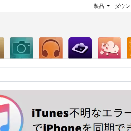
製品
ダウン