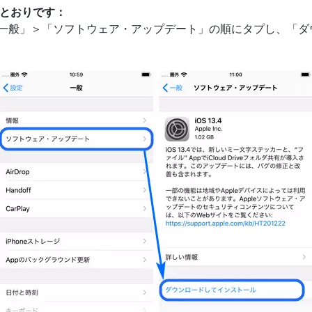
のとおりです：
、「一般」＞「ソフトウェア・アップデート」の順にタプし、「