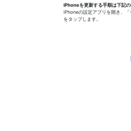
iPhoneを更新する手順は下記
iPhoneの設定アプリを開き
をタップします。