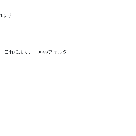
れます。
す。これにより、iTunesフォルダ