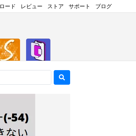
ロード
レビュー
ストア
サポート
ブログ