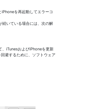
iPhoneを再起動してエラーコ
ラーが続いている場合には、次の解
unesおよびiPhoneを更新
ーを回避するために、ソフトウェア