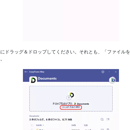
単にドラッグ＆ドロップしてください。それとも、「ファイル
い。