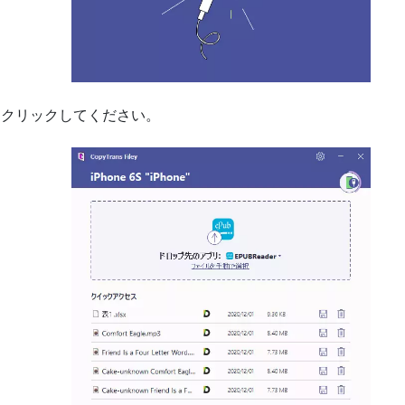
をクリックしてください。