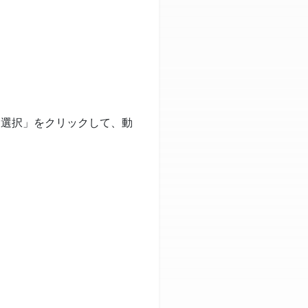
を選択」をクリックして、動