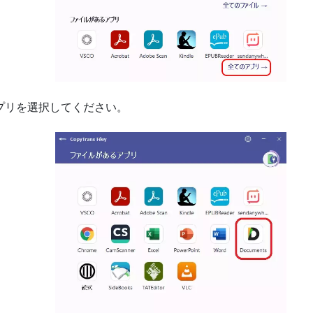
うアプリを選択してください。