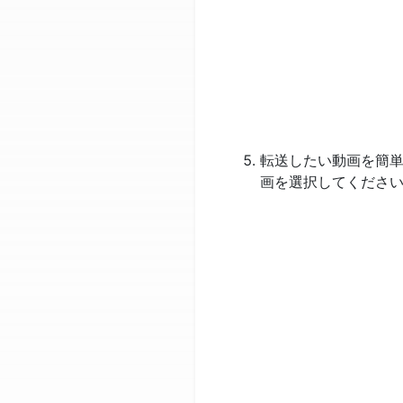
転送したい動画を簡
画を選択してくださ