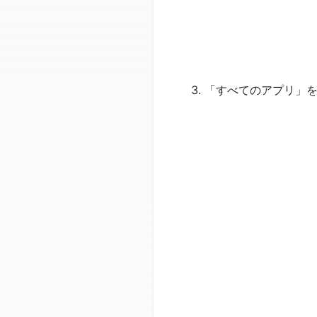
「すべてのアプリ」