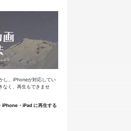
し、iPhoneが対応してい
ができなく、再生もできませ
 iPhone・iPad に再生する