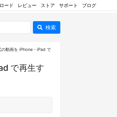
ロード
レビュー
ストア
サポート
ブログ
検索
の動画を iPhone・iPad で
Pad で再生す