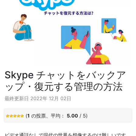
Skype チャットをバックア
ップ・復元する管理の方法
最終更新日 2022年 12月 02日
(
1
の投票、平均：
5.00
/ 5)
ビデオ通話なしで現代の世界を想像するのは難しいです。