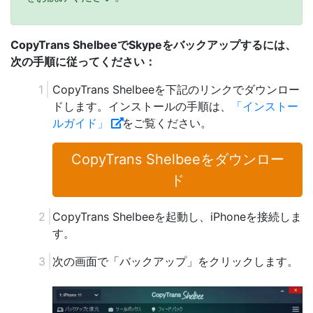
CopyTrans ShelbeeでSkypeをバックアップするには、
次の手順に従ってください：
CopyTrans Shelbeeを下記のリンクでダウンロー
ドします。インストールの手順は、
「インストー
ルガイド」
をご覧ください。
CopyTrans Shelbeeをダウンロー
ド
CopyTrans Shelbeeを起動し、iPhoneを接続しま
す。
次の画面で「バックアップ」をクリックします。