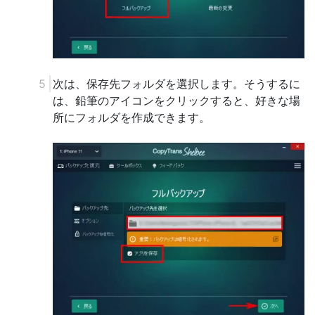
次は、保存先フォルダを選択します。そうするに
は、鉛筆のアイコンをクリックすると、好きな場
所にフォルダを作成できます。