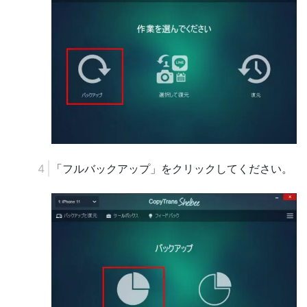
「フルバックアップ」をクリックしてください。