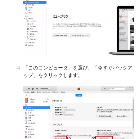
「このコンピュータ」を選び、「今すぐバックア
ップ」をクリックします。