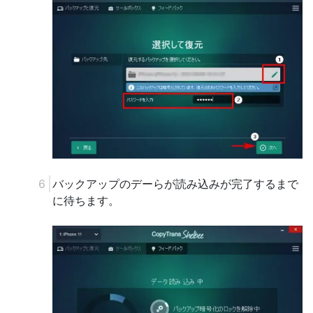
バックアップのデーらが読み込みが完了するまで
に待ちます。