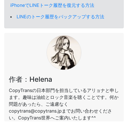
iPhoneでLINEトーク履歴を復元する方法
LINEのトーク履歴をバックアップする方法
作者：Helena
CopyTransの日本部門を担当しているアリョナと申し
ます。趣味は油絵とロック音楽を聴くことです。何か
問題があったら、ご遠慮なく
copytrans@copytrans.jpまでお問い合わせくださ
い。CopyTrans世界へご案内いたします^^