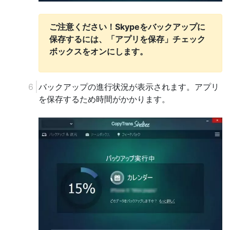
ご注意ください！Skypeをバックアップに
保存するには、「アプリを保存」チェック
ボックスをオンにします。
バックアップの進行状況が表示されます。アプリ
を保存するため時間がかかります。