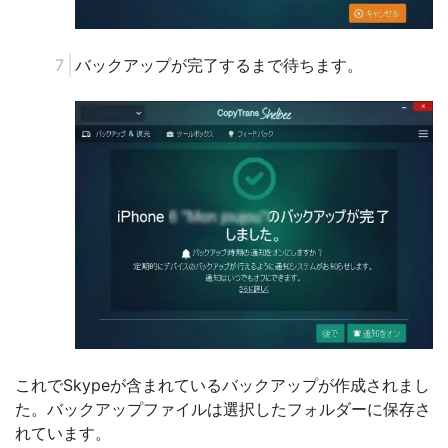
バックアップが完了するまで待ちます。
これでSkypeが含まれているバックアップが作成されまし
た。バックアップファイルは選択したフォルダーに保存さ
れています。