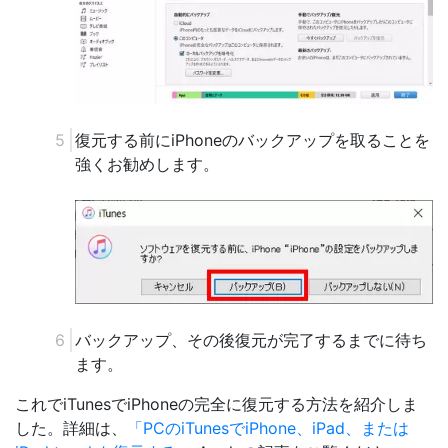
復元する前にiPhoneのバックアップを取ることを
強くお勧めします。
バックアップ、その後復元が完了するまでに待ち
ます。
これでiTunesでiPhoneの完全に復元する方法を紹介しま
した。詳細は、
「PCのiTunesでiPhone、iPad、または