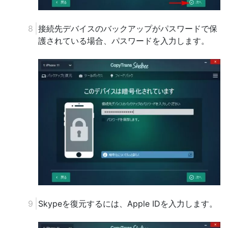
接続先デバイスのバックアップがパスワードで保
護されている場合、パスワードを入力します。
Skypeを復元するには、Apple IDを入力します。