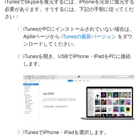
iTunesでSkypeを復元するには、iPhoneを完全に復元する
必要があります。そうするには、下記の手順に従ってくだ
さい：
iTunesがPCにインストールされていない場合は、
Aplleページから
iTunesの最新バージョン
をダウ
ンロードしてください。
iTunesを開き、USBでiPhone・iPadをPCに接続
します。
iTunesでiPhone・iPadを選択します。