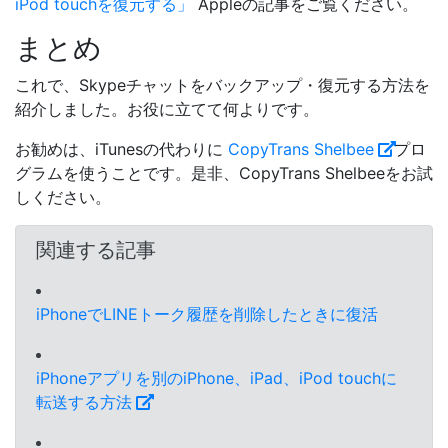
iPod touchを復元する」
Appleの記事をご覧ください。
まとめ
これで、Skypeチャットをバックアップ・復元する方法を
紹介しました。お役に立てて何よりです。
お勧めは、iTunesの代わりに
CopyTrans Shelbee
プロ
グラムを使うことです。是非、CopyTrans Shelbeeをお試
しください。
関連する記事
iPhoneでLINEトーク履歴を削除したときに復活
iPhoneアプリを別のiPhone、iPad、iPod touchに
転送する方法