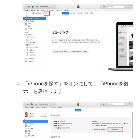
「iPhoneを探す」をオンにして、「iPhoneを復
元」を選択します。