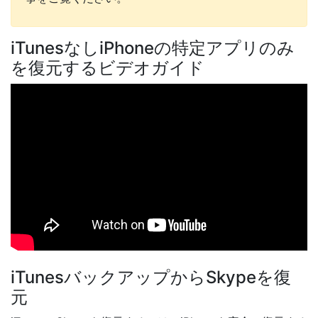
iTunesなしiPhoneの特定アプリのみ
を復元するビデオガイド
iTunesバックアップからSkypeを復
元