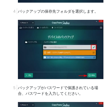
バックアップの保存先フォルダを選択します。
バックアップがパスワードで保護されている場
合、パスワードを入力してください。