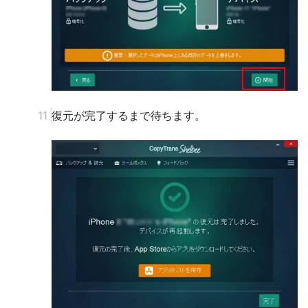
復元が完了するまで待ちます。