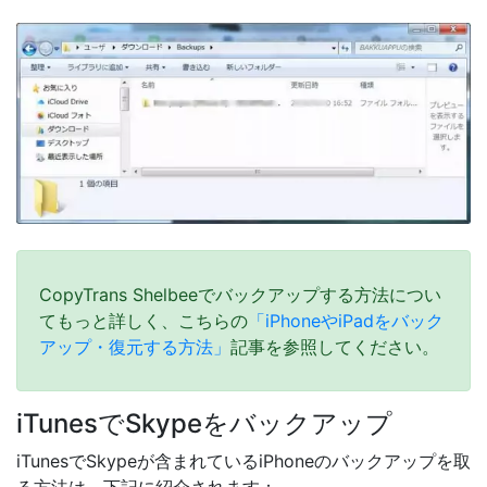
CopyTrans Shelbeeでバックアップする方法につい
てもっと詳しく、こちらの
「iPhoneやiPadをバック
アップ・復元する方法」
記事を参照してください。
iTunesでSkypeをバックアップ
iTunesでSkypeが含まれているiPhoneのバックアップを取