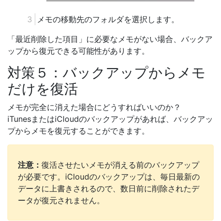
メモの移動先のフォルダを選択します。
「最近削除した項目」に必要なメモがない場合、バックア
ップから復元できる可能性があります。
対策５：バックアップからメモ
だけを復活
メモが完全に消えた場合にどうすればいいのか？
iTunesまたはiCloudのバックアップがあれば、バックアッ
プからメモを復元することができます。
注意：
復活させたいメモが消える前のバックアップ
が必要です。iCloudのバックアップは、毎日最新の
データに上書きされるので、数日前に削除されたデ
ータが復元されません。