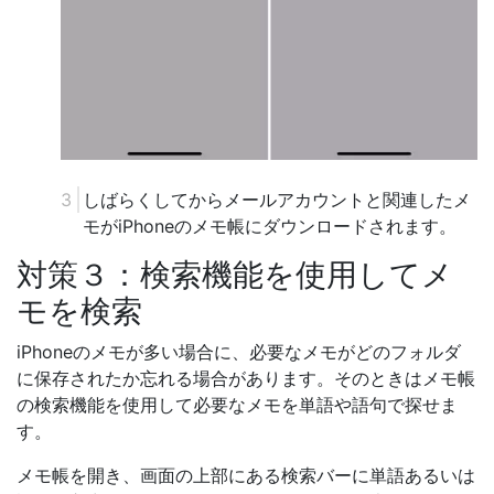
しばらくしてからメールアカウントと関連したメ
モがiPhoneのメモ帳にダウンロードされます。
対策３：検索機能を使用してメ
モを検索
iPhoneのメモが多い場合に、必要なメモがどのフォルダ
に保存されたか忘れる場合があります。そのときはメモ帳
の検索機能を使用して必要なメモを単語や語句で探せま
す。
メモ帳を開き、画面の上部にある検索バーに単語あるいは