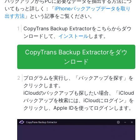
バックアップからPCに必要なデータを抽出する方法につ
いてもっと詳しく：「
iPhoneバックアップデータを取り
出す方法
」という記事をご覧ください。
CopyTrans Backup Extractorをこちらからダウ
ンロードして、
インストール
します。
CopyTrans Backup Extractorをダウ
ンロード
プログラムを実行し、「バックアップを探す」を
クリックします。
iCloudのバックアップも探したい場合、「iCloud
バックアップを検索には、iCloudにログイン」を
クリックし、Apple IDを使ってログインします。