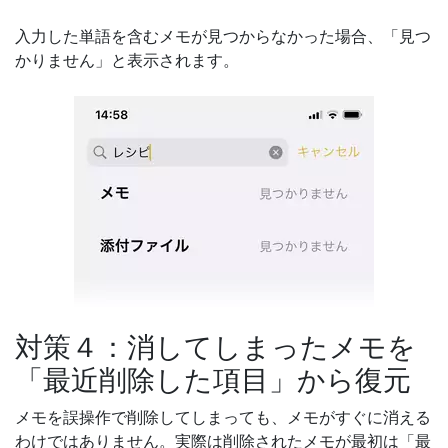
入力した単語を含むメモが見つからなかった場合、「見つ
かりません」と表示されます。
対策４：消してしまったメモを
「最近削除した項目」から復元
メモを誤操作で削除してしまっても、メモがすぐに消える
わけではありません。実際は削除されたメモが最初は「最