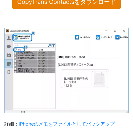
CopyTrans Contactsをダウンロード
詳細：
iPhoneのメモをファイルとしてバックアップ