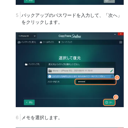
バックアップのパスワードを入力して、「次へ」
をクリックします。
メモを選択します。