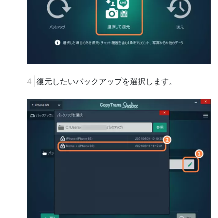
復元したいバックアップを選択します。