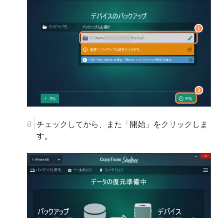
チェックしてから、また「開始」をクリックしま
す。