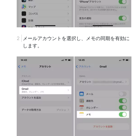
メールアカウントを選択し、メモの同期を有効に
します。