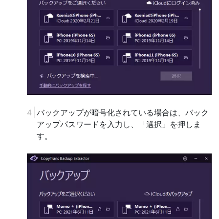
バックアップが暗号化されている場合は、バック
アップパスワードを入力し、「選択」を押しま
す。