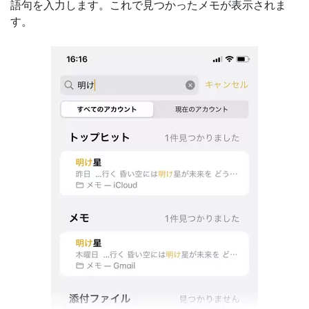
語句を入力します。これで見つかったメモが表示されま
す。