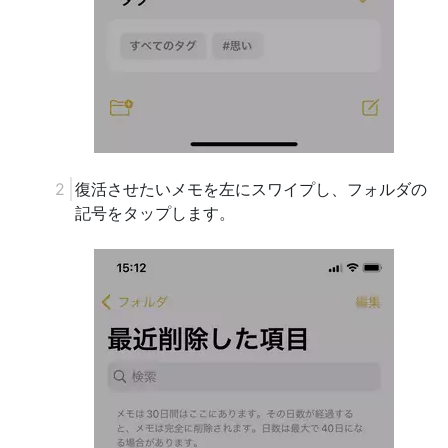
復活させたいメモを左にスワイプし、フォルダの
記号をタップします。