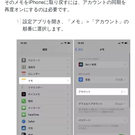
そのメモをiPhoneに取り戻すには、アカウントの同期を
再度オンにするのは必要です。
設定アプリを開き、「メモ」＞「アカウント」の
順番に選択します。