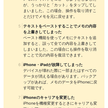
が、うっかりと「カット」をタップしてし
まいました。この場合、操作を取り消すこ
とだけでメモを元に戻せます。
テキストをペーストすることでメモの内容
を上書きしてしまった
ペースト機能を使ってメモにテキストを追
加すると、誤って全ての内容を上書きして
しまいました。この場合にも操作を取り消
すことで元の内容を復活できます。
iPhone・iPadが故障してしまった
デバイスが壊れた際に一部またはすべての
データが消える場合があります。バックア
ップがあれば、メモのデータをiPhoneに戻
す可能です。
iPhoneのキャリアを変更した
iPhoneを機種変更するときにキャリアも変