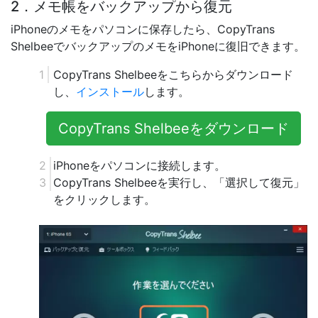
2．メモ帳をバックアップから復元
iPhoneのメモをパソコンに保存したら、CopyTrans
ShelbeeでバックアップのメモをiPhoneに復旧できます。
CopyTrans Shelbeeをこちらからダウンロード
し、
インストール
します。
CopyTrans Shelbeeをダウンロード
iPhoneをパソコンに接続します。
CopyTrans Shelbeeを実行し、「選択して復元」
をクリックします。