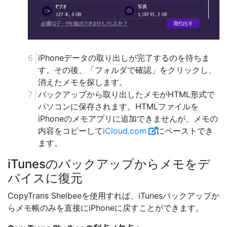
iPhoneデータの取り出しが完了するのを待ちま
す。その後、「フォルダで確認」をクリックし、
消えたメモを探します。
バックアップから取り出したメモがHTML形式で
パソコンに保存されます。HTMLファイルを
iPhoneのメモアプリに追加できませんが、メモの
内容をコピーして
iCloud.com
にペーストでき
ます。
iTunesのバックアップからメモをデ
バイスに復元
CopyTrans Shelbeeを使用すれば、iTunesバックアップか
らメモ帳のみを直接にiPhoneに戻すことができます。