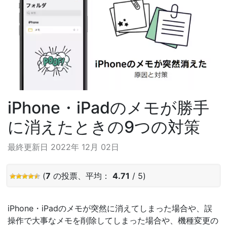
iPhone・iPadのメモが勝手
に消えたときの9つの対策
最終更新日 2022年 12月 02日
(
7
の投票、平均：
4.71
/ 5)
iPhone・iPadのメモが突然に消えてしまった場合や、誤
操作で大事なメモを削除してしまった場合や、機種変更の