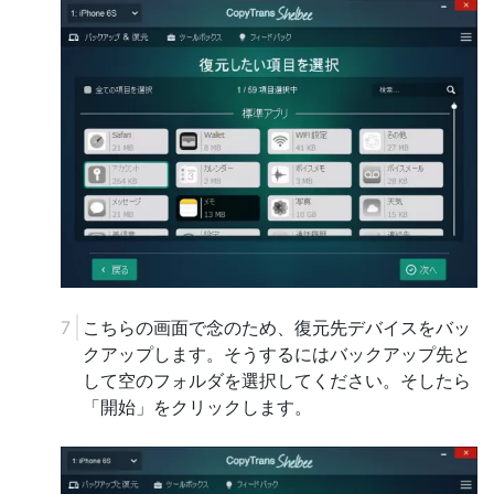
こちらの画面で念のため、復元先デバイスをバッ
クアップします。そうするにはバックアップ先と
して空のフォルダを選択してください。そしたら
「開始」をクリックします。