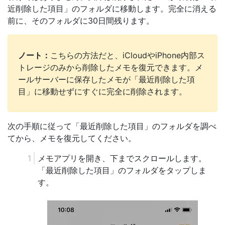
近削除した項目」のフォルダに移動します。完全に消える
前に、そのフォルダに30日間残ります。
ノート：
こちらの方法だと、iCloudやiPhone内部ス
トレージのみから削除したメモを復元できます。メ
ールサーバーに保存したメモが「最近削除した項
目」に移動せずにすぐに完全に削除されます。
次の手順に従って「最近削除した項目」のフォルダを調べ
てから、メモを復元してください。
メモアプリを開き、下までスクロールします。
「最近削除した項目」のフォルダをタップしま
す。