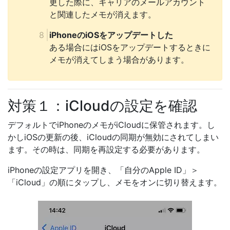
更した際に、キャリアのメールアカウント
と関連したメモが消えます。
iPhoneのiOSをアップデートした
ある場合にはiOSをアップデートするときに
メモが消えてしまう場合があります。
対策１：iCloudの設定を確認
デフォルトでiPhoneのメモがiCloudに保管されます。し
かしiOSの更新の後、iCloudの同期が無効にされてしまい
ます。その時は、同期を再設定する必要があります。
iPhoneの設定アプリを開き、「自分のApple ID」＞
「iCloud」の順にタップし、メモをオンに切り替えます。