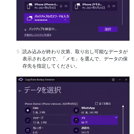
読み込みが終わり次第、取り出し可能なデータが
表示されるので、「メモ」を選んで、データの保
存先を指定してください。