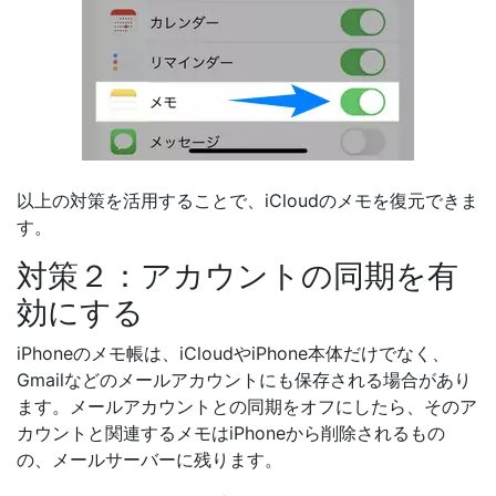
以上の対策を活用することで、iCloudのメモを復元できま
す。
対策２：アカウントの同期を有
効にする
iPhoneのメモ帳は、iCloudやiPhone本体だけでなく、
Gmailなどのメールアカウントにも保存される場合があり
ます。メールアカウントとの同期をオフにしたら、そのア
カウントと関連するメモはiPhoneから削除されるもの
の、メールサーバーに残ります。