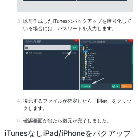
以前作成したiTunesのバックアップを暗号化して
いる場合には、パスワードを入力します。
復元するファイルが確定したら「開始」をクリッ
クします。
確認画面が出たら復元が完了しました。
iTunesなしiPad/iPhoneをバクアップ