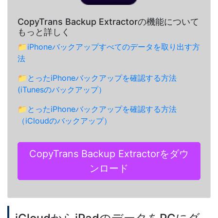
CopyTrans Backup Extractorの機能について
もっと詳しく
📁
iPhoneバックアップすべてのデータを取り出す方
法
📁
とったiPhoneバックアップを確認する方法
(iTunesのバックアップ）
📁
とったiPhoneバックアップを確認する方法
（iCloudのバックアップ）
CopyTrans Backup Extractorをダウ
ンロード