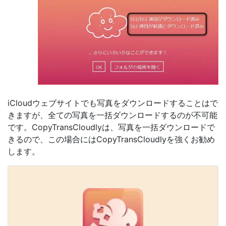
iCloudウェブサイトでも写真をダウンロードすることはで
きますが、全ての写真を一括ダウンロードするのが不可能
です。CopyTransCloudlyは、写真を一括ダウンロードで
きるので、この場合にはCopyTransCloudlyを強くお勧め
します。