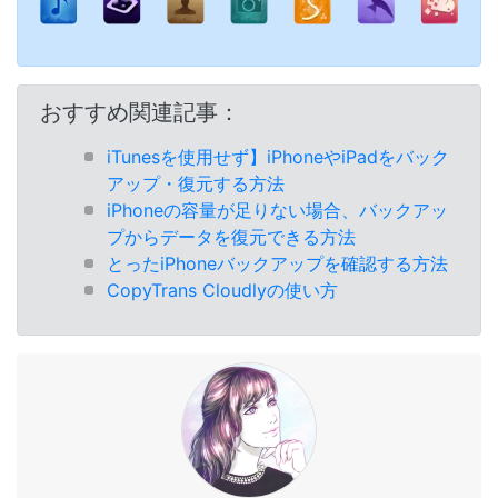
おすすめ関連記事：
iTunesを使用せず】iPhoneやiPadをバック
アップ・復元する方法
iPhoneの容量が足りない場合、バックアッ
プからデータを復元できる方法
とったiPhoneバックアップを確認する方法
CopyTrans Cloudlyの使い方