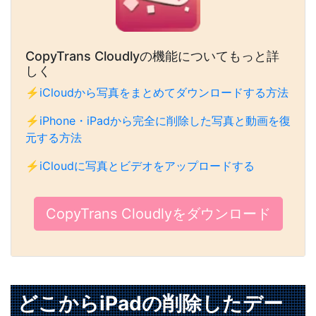
CopyTrans Cloudlyの機能についてもっと詳
しく
⚡
iCloudから写真をまとめてダウンロードする方法
⚡
iPhone・iPadから完全に削除した写真と動画を復
元する方法
⚡
iCloudに写真とビデオをアップロードする
CopyTrans Cloudlyをダウンロード
どこからiPadの削除したデー