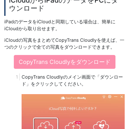
iCloudからiPadのデータをPCにダ
ウンロード
iPadのデータをiCloudと同期している場合は、簡単に
iCloudから取り出せます。
iCloudの写真をまとめてCopyTrans Cloudlyを使えば、一
つのクリックで全ての写真をダウンロードできます。
CopyTrans Cloudlyをダウンロード
CopyTrans Cloudlyのメイン画面で「ダウンロー
ド」をクリックしてください。