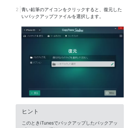
青い鉛筆のアイコンをクリックすると、復元した
いバックアップファイルを選択します。
ヒント
このときiTunesでバックアップしたバックアッ