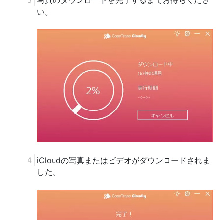
い。
iCloudの写真またはビデオがダウンロードされま
した。