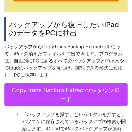
バックアップから復旧したいiPad
のデータをPCに抽出
バックアップからCopyTrans Backup Extractorを使っ
て、iPadの消えたファイルを抽出できます。プログラム
は、自動的にPCにあるすべてのバックアップとiTunesや
iCloudのバックアップを見つけ、閲覧できる形式に変換
し、PCに保存します。
CopyTrans Backup Extractorをダウンロ
ード
「バックアップを探す」というボタンを押すと、
パソコンに保存されているバックアプの検索が開
始します。iCloudでiPadのバックアップがあれ