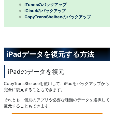
iTunesのバックアップ
iCloudのバックアップ
CopyTransShelbeeのバックアップ
iPadデータを復元する方法
iPadのデータを復元
CopyTransShelbeeを使用して、iPadをバックアップから
完全に復元することもできます。
それとも、個別のアプリや必要な種類のデータを選択して
復元することもできます。