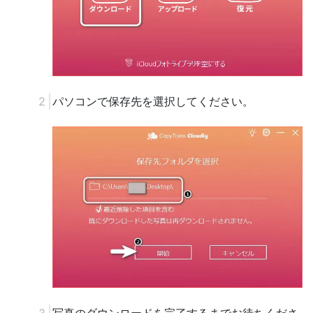
パソコンで保存先を選択してください。
写真のダウンロードを完了するまでお待ちくださ