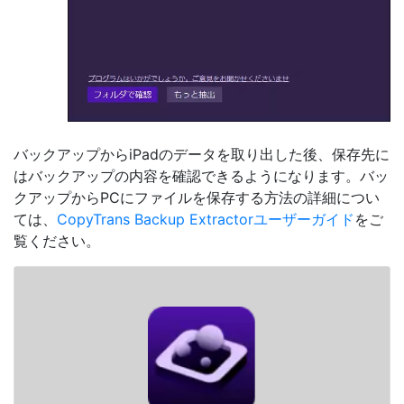
バックアップからiPadのデータを取り出した後、保存先に
はバックアップの内容を確認できるようになります。バッ
クアップからPCにファイルを保存する方法の詳細につい
ては、
CopyTrans Backup Extractorユーザーガイド
をご
覧ください。