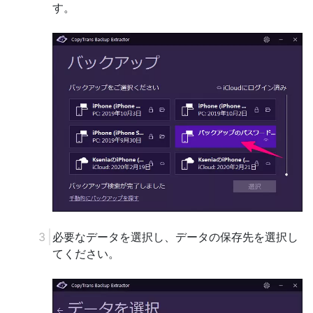
す。
必要なデータを選択し、データの保存先を選択し
てください。