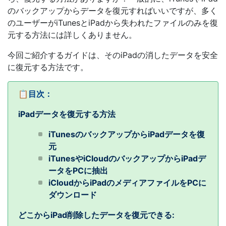
のバックアップからデータを復元すればいいですが、多く
のユーザーがiTunesとiPadから失われたファイルのみを復
元する方法には詳しくありません。
今回ご紹介するガイドは、そのiPadの消したデータを安全
に復元する方法です。
📋
目次：
iPadデータを復元する方法
iTunesのバックアップからiPadデータを復
元
iTunesやiCloudのバックアップからiPadデ
ータをPCに抽出
iCloudからiPadのメディアファイルをPCに
ダウンロード
どこからiPad削除したデータを復元できる: