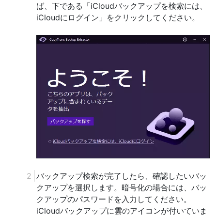
ば、下である「iCloudバックアップを検索には、
iCloudにログイン」をクリックしてください。
バックアップ検索が完了したら、確認したいバッ
クアップを選択します。暗号化の場合には、バッ
クアップのパスワードを入力してください。
iCloudバックアップに雲のアイコンが付いていま