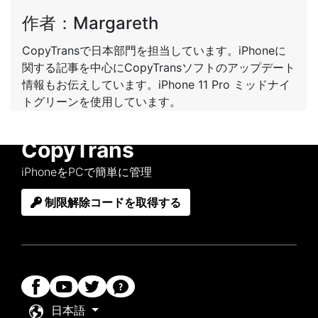
作者：Margareth
CopyTransで日本部門を担当しています。iPhoneに
関する記事を中心にCopyTransソフトのアップデート
情報もお伝えしています。iPhone 11 Pro ミッドナイ
トグリーンを使用しています。
CopyTrans
iPhoneをPCで簡単に管理
制限解除コードを取得する
日本語