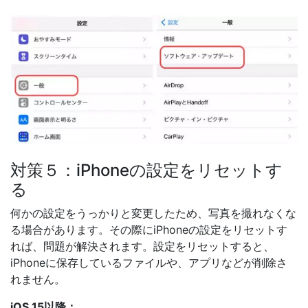
対策５：iPhoneの設定をリセットす
る
何かの設定をうっかりと変更したため、写真を撮れなくな
る場合があります。その際にiPhoneの設定をリセットす
れば、問題が解決されます。設定をリセットすると、
iPhoneに保存しているファイルや、アプリなどが削除さ
れません。
iOS 15以降：