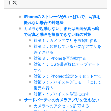
目次
iPhoneのストレージがいっぱいで、写真を
撮れない場合の対処法
カメラが起動しない、または画面が真っ暗
で写真と動画を撮影できない時の対策
対策１：カメラアプリを再起動する
対策２：起動している不要なアプリを
終了させる
対策３：iPhoneを再起動する
対策４：iOSを最新版にアップデート
する
対策５：iPhoneの設定をリセットする
対策６：デバイスをDFUモードにして
復元を行う
対策７：デバイスを修理に出す
サードパーティのカメラアプリを使えない
カメラへのアクセスを許可する