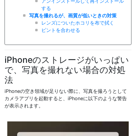
アンインストールして再インストール
する
写真を撮れるが、画質が低いときの対策
レンズについたホコリを布で拭く
ピントを合わせる
iPhoneのストレージがいっぱい
で、写真を撮れない場合の対処
法
iPhoneの空き領域が足りない際に、写真を撮ろうとして
カメラアプリを起動すると、iPhoneに以下のような警告
が表示されます。