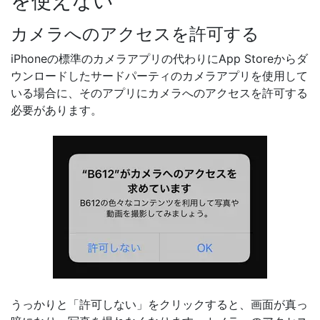
を使えない
カメラへのアクセスを許可する
iPhoneの標準のカメラアプリの代わりにApp Storeからダ
ウンロードしたサードパーティのカメラアプリを使用して
いる場合に、そのアプリにカメラへのアクセスを許可する
必要があります。
うっかりと「許可しない」をクリックすると、画面が真っ