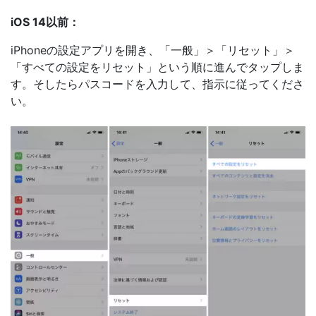
iOS 14以前：
iPhoneの設定アプリを開き、「一般」＞「リセット」＞
「すべての設定をリセット」という順に進んでタップしま
す。そしたらパスコードを入力して、指示に従ってくださ
い。