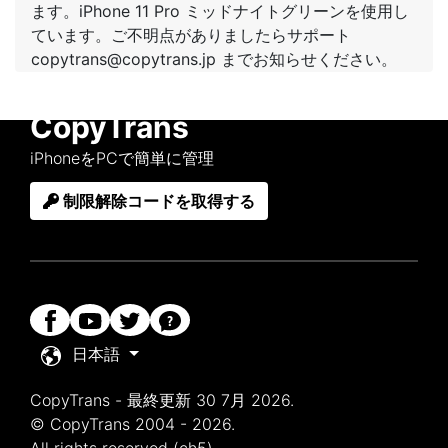
ます。iPhone 11 Pro ミッドナイトグリーンを使用し
ています。ご不明点がありましたらサポート
copytrans@copytrans.jp までお知らせください。
CopyTrans
iPhoneをPCで簡単に管理
制限解除コードを取得する
日本語
CopyTrans - 最終更新 30 7月 2026.
© CopyTrans 2004 - 2026.