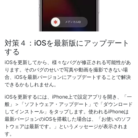
対策４：iOSを最新版にアップデート
する
iOSを更新してから、様々なバグが修正される可能性があ
ります。そのバグのせいで写真や動画を撮影できない場
合、iOSを最新バージョンにアップデートすることで解決
できるかもしれません。
iOSを更新するには、iPhone上で設定アプリを開き、「一
般」＞「ソフトウェア・アップデート」で「ダウンロード
してインストール」をタップします。使われるiPhoneは
最新バージョンのiOSを搭載した場合は、「お使いのソフ
トウェアは最新です。」というメッセージが表示されま
す。