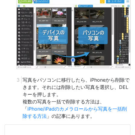
写真をパソコンに移行したら、iPhoneから削除で
きます。それには削除したい写真を選択し、DEL
キーを押します。
複数の写真を一括で削除する方法は、
「
iPhone/iPadのカメラロールから写真を一括削
除する方法
」の記事にあります。