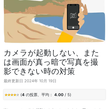
カメラが起動しない、また
は画面が真っ暗で写真を撮
影できない時の対策
最終更新日 2024年 10月 19日
(
4
の投票、平均：
4.00
/ 5)