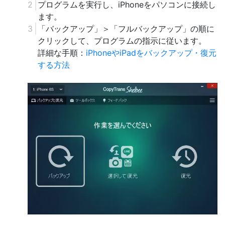
プログラムを実行し、iPhoneをパソコンに接続し
ます。
「バックアップ」＞「フルバックアップ」の順に
クリックして、プログラムの指示に従います。
詳細な手順：
iPhoneやiPadをバックアップ・復元
する方法