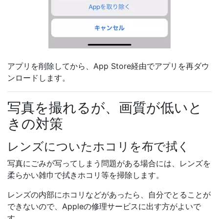
アプリを削除してから、App Store経由でアプリを再ダウ
ンロードします。
写真を撮れるが、画質が低いと
きの対策
レンズについたホコリを布で拭く
写真にごみが写ってしまう問題がある場合には、レンズを
柔らかい雑巾で拭きホコリ等を掃除します。
レンズの内部にホコリなどがあったら、自分でとることが
できないので、Appleの修理サービスに出す方がよいで
す。