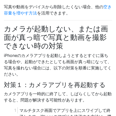
写真や動画をデバイスから削除したくない場合、他の
空き
容量を増やす方法
を活用できます。
カメラが起動しない、または画
面が真っ暗で写真と動画を撮影
できない時の対策
iPhoneのカメラアプリを起動しようとするとすぐに落ち
る場合や、起動ができたとしても画面が真っ暗になって、
写真を撮れない場合には、以下の対策を順番に実施してく
ださい。
対策１：カメラアプリを再起動する
カメラアプリを一時的に終了して、しばらくしてから起動
すると、問題が解決する可能性があります。
マルチタスク画面でアプリを上にスワイプして終