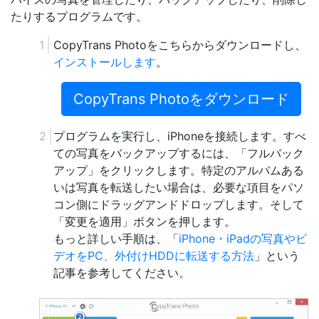
たりするプログラムです。
CopyTrans Photoをこちらからダウンロードし、
インストールします
。
CopyTrans Photoをダウンロード
プログラムを実行し、iPhoneを接続します。すべ
ての写真をバックアップするには、「フルバック
アップ」をクリックします。特定のアルバムある
いは写真を転送したい場合は、必要な項目をパソ
コン側にドラッグアンドドロップします。そして
「変更を適用」ボタンを押します。
もっと詳しい手順は、「
iPhone・iPadの写真やビ
デオをPC、外付けHDDに転送する方法
」という
記事を参考してください。