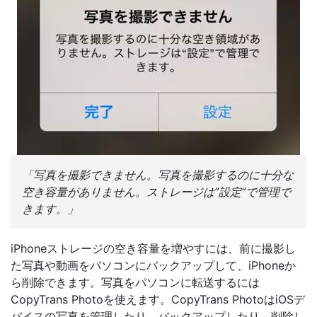
「写真を撮影できません。写真を撮影するのに十分な
空き容量がありません。ストレージは”設定”で管理で
きます。」
iPhoneストレージの空き容量を増やすには、前に撮影し
た写真や動画をパソコンにバックアップして、iPhoneか
ら削除できます。写真をパソコンに転送するには
CopyTrans Photoを使えます。CopyTrans PhotoはiOSデ
バイスの写真を管理したり、バックアップしたり、削除し