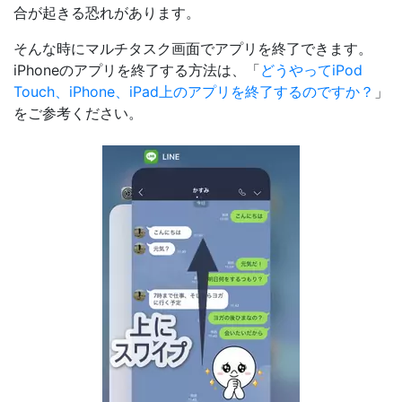
合が起きる恐れがあります。
そんな時にマルチタスク画面でアプリを終了できます。
iPhoneのアプリを終了する方法は、「
どうやってiPod
Touch、iPhone、iPad上のアプリを終了するのですか？
」
をご参考ください。