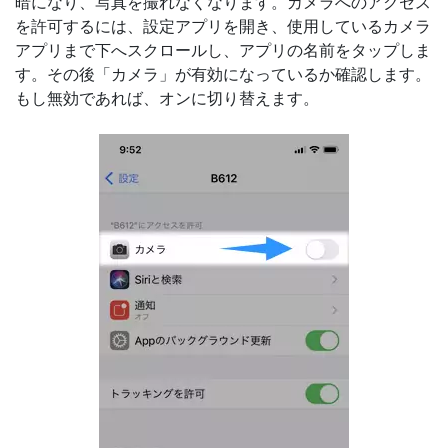
暗になり、写真を撮れなくなります。カメラへのアクセス
を許可するには、設定アプリを開き、使用しているカメラ
アプリまで下へスクロールし、アプリの名前をタップしま
す。その後「カメラ」が有効になっているか確認します。
もし無効であれば、オンに切り替えます。