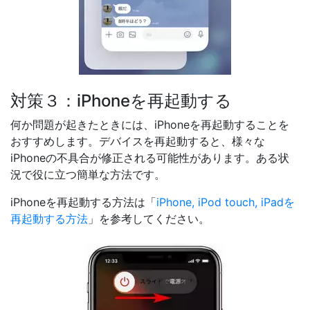
対策３：iPhoneを再起動する
何か問題が起きたときには、iPhoneを再起動することを
おすすめします。デバイスを再起動すると、様々な
iPhoneの不具合が修正される可能性があります。ある状
況で役に立つ簡単な方法です。
iPhoneを再起動する方法は「
iPhone, iPod touch, iPadを
再起動する方法
」を参考してください。