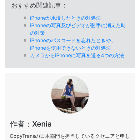
おすすめ関連記事：
iPhoneが水没したときの対処法
iPhoneの写真及びビデオが勝手に消えた時
の対策
iPhoneのパスコードを忘れたときや、
iPhoneを使用できないときの対処法
カメラからiPhoneに写真を送る4つの方法
作者：Xenia
CopyTransの日本部門を担当しているクセニアと申し