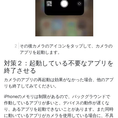
その後カメラのアイコンをタップして、カメラの
アプリを起動します。
対策２：起動している不要なアプリを
終了させる
カメラのアプリの再起動は効果がなかった場合、他のアプ
リも終了してみてください。
iPhoneのメモリは制限があるので、バックグラウンドで
作動しているアプリが多いと、デバイスの動作が遅くな
り、あるアプリを起動できないことがあります。また同時
に動いているアプリがカメラを使用している場合に、不具