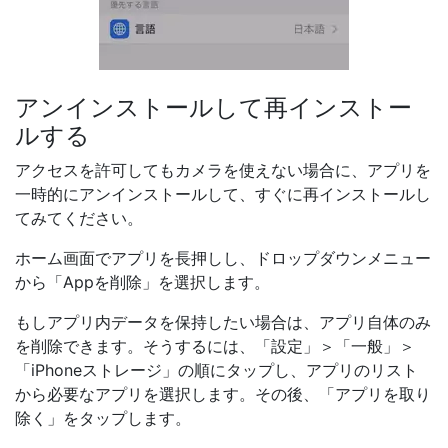
アンインストールして再インストー
ルする
アクセスを許可してもカメラを使えない場合に、アプリを
一時的にアンインストールして、すぐに再インストールし
てみてください。
ホーム画面でアプリを長押しし、ドロップダウンメニュー
から「Appを削除」を選択します。
もしアプリ内データを保持したい場合は、アプリ自体のみ
を削除できます。そうするには、「設定」＞「一般」＞
「iPhoneストレージ」の順にタップし、アプリのリスト
から必要なアプリを選択します。その後、「アプリを取り
除く」をタップします。