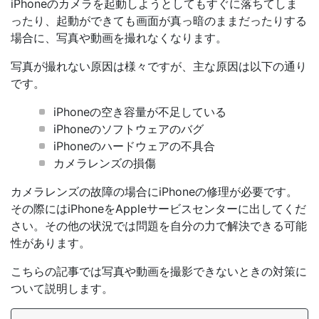
iPhoneのカメラを起動しようとしてもすぐに落ちてしま
ったり、起動ができても画面が真っ暗のままだったりする
場合に、写真や動画を撮れなくなります。
写真が撮れない原因は様々ですが、主な原因は以下の通り
です。
iPhoneの空き容量が不足している
iPhoneのソフトウェアのバグ
iPhoneのハードウェアの不具合
カメラレンズの損傷
カメラレンズの故障の場合にiPhoneの修理が必要です。
その際にはiPhoneをAppleサービスセンターに出してくだ
さい。その他の状況では問題を自分の力で解決できる可能
性があります。
こちらの記事では写真や動画を撮影できないときの対策に
ついて説明します。