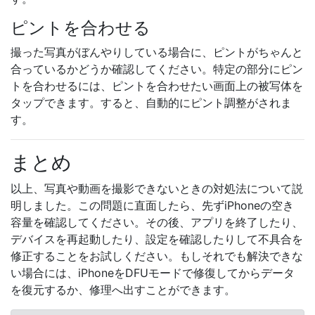
ピントを合わせる
撮った写真がぼんやりしている場合に、ピントがちゃんと
合っているかどうか確認してください。特定の部分にピン
トを合わせるには、ピントを合わせたい画面上の被写体を
タップできます。すると、自動的にピント調整がされま
す。
まとめ
以上、写真や動画を撮影できないときの対処法について説
明しました。この問題に直面したら、先ずiPhoneの空き
容量を確認してください。その後、アプリを終了したり、
デバイスを再起動したり、設定を確認したりして不具合を
修正することをお試しください。もしそれでも解決できな
い場合には、iPhoneをDFUモードで修復してからデータ
を復元するか、修理へ出すことができます。