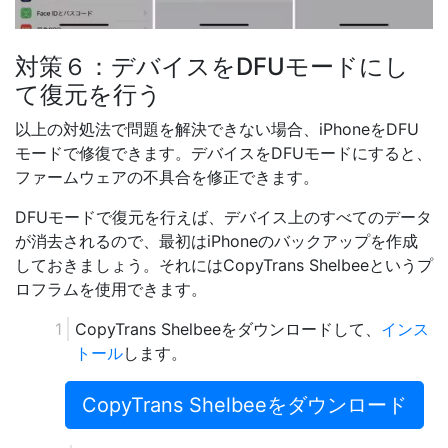
対策６：デバイスをDFUモードにし
て復元を行う
以上の対処法で問題を解決できない場合、iPhoneをDFU
モードで修復できます。デバイスをDFUモードにすると、
ファームウェアの不具合を修正できます。
DFUモードで復元を行えば、デバイス上のすべてのデータ
が消去されるので、最初はiPhoneのバックアップを作成
しておきましょう。それにはCopyTrans Shelbeeというプ
ロフラムを使用できます。
CopyTrans Shelbeeをダウンロードして、
インス
トール
します。
CopyTrans Shelbeeをダウンロード