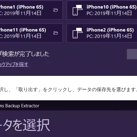
択し、「取り出す」をクリックし、データの保存先を選びます