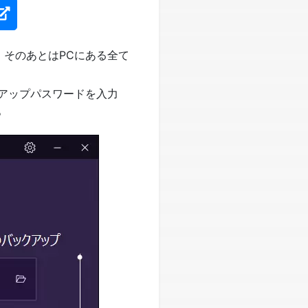
ます。そのあとはPCにある全て
アップパスワードを入力
。