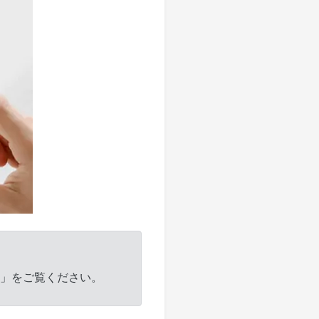
」をご覧ください。