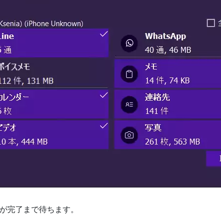
抽出が完了まで待ちます。