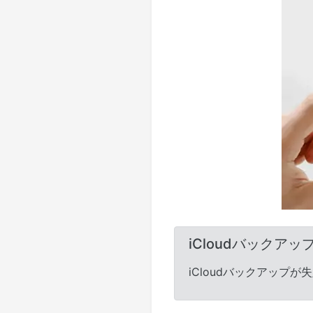
iCloudバックア
iCloudバックアップが