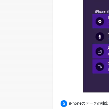
iPhoneのデータの