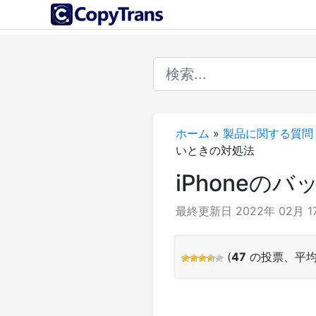
ホーム
»
製品に関する質問
いときの対処法
iPhone
最終更新日 2022年 02月 1
(
47
の投票、平