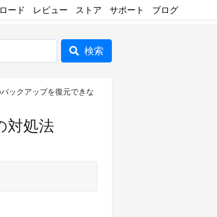
ロード
レビュー
ストア
サポート
ブログ
検索
eのバックアップを復元できな
の対処法