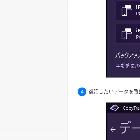
復活したいデータを選