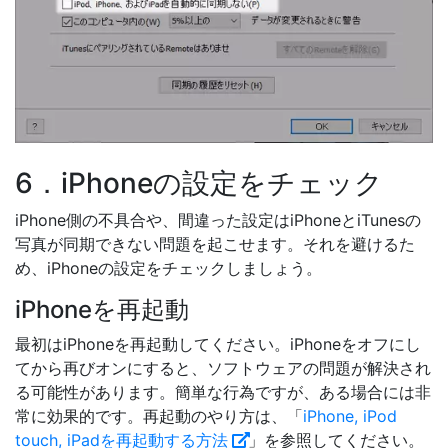
6．iPhoneの設定をチェック
iPhone側の不具合や、間違った設定はiPhoneとiTunesの
写真が同期できない問題を起こせます。それを避けるた
め、iPhoneの設定をチェックしましょう。
iPhoneを再起動
最初はiPhoneを再起動してください。iPhoneをオフにし
てから再びオンにすると、ソフトウェアの問題が解決され
る可能性があります。簡単な行為ですが、ある場合には非
常に効果的です。再起動のやり方は、「
iPhone, iPod
touch, iPadを再起動する方法
」を参照してください。