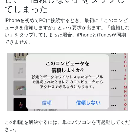
てしまった
iPhoneを初めてPCに接続するとき、最初に「このコンピ
ュータを信頼しますか」という要求が出ます。「信頼しな
い」をタップしてしまった場合、iPhoneとiTunesが同期
できません。
この問題を解決するには、単にパソコンを再起動してくだ
さい。