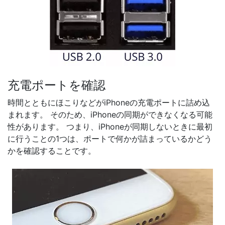
充電ポートを確認
時間とともにほこりなどがiPhoneの充電ポートに詰め込
まれます。 そのため、iPhoneの同期ができなくなる可能
性があります。 つまり、iPhoneが同期しないときに最初
に行うことの1つは、ポートで何かが詰まっているかどう
かを確認することです。