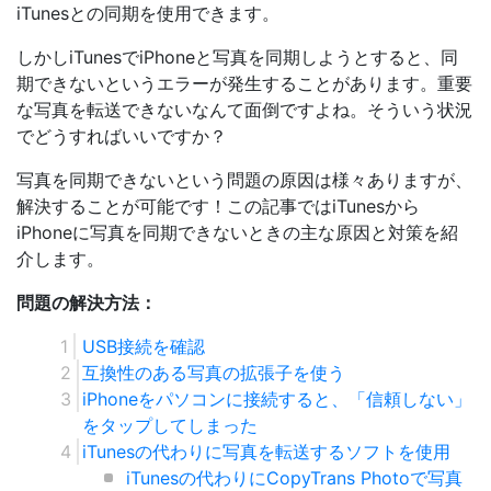
iTunesとの同期を使用できます。
しかしiTunesでiPhoneと写真を同期しようとすると、同
期できないというエラーが発生することがあります。重要
な写真を転送できないなんて面倒ですよね。そういう状況
でどうすればいいですか？
写真を同期できないという問題の原因は様々ありますが、
解決することが可能です！この記事ではiTunesから
iPhoneに写真を同期できないときの主な原因と対策を紹
介します。
問題の解決方法：
USB接続を確認
互換性のある写真の拡張子を使う
iPhoneをパソコンに接続すると、「信頼しない」
をタップしてしまった
iTunesの代わりに写真を転送するソフトを使用
iTunesの代わりにCopyTrans Photoで写真