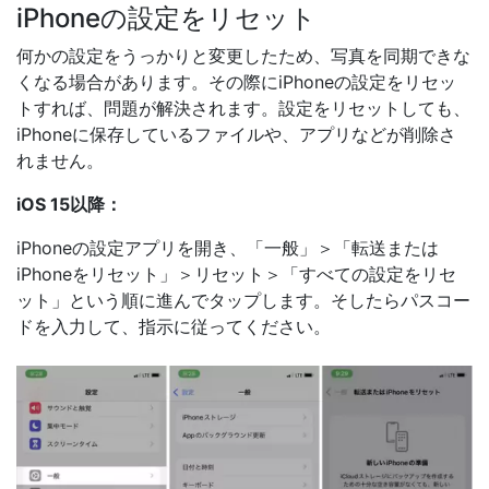
iPhoneの設定をリセット
何かの設定をうっかりと変更したため、写真を同期できな
くなる場合があります。その際にiPhoneの設定をリセッ
トすれば、問題が解決されます。設定をリセットしても、
iPhoneに保存しているファイルや、アプリなどが削除さ
れません。
iOS 15以降：
iPhoneの設定アプリを開き、「一般」＞「転送または
iPhoneをリセット」＞リセット＞「すべての設定をリセ
ット」という順に進んでタップします。そしたらパスコー
ドを入力して、指示に従ってください。