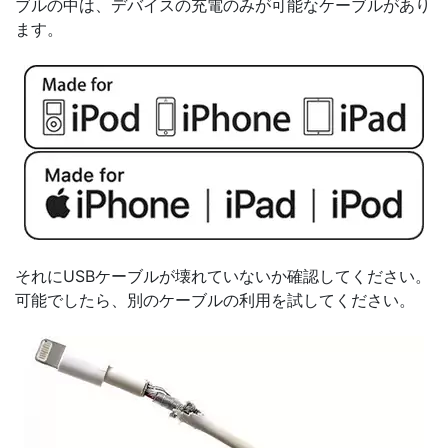
ブルの中は、デバイスの充電のみが可能なケーブルがあり
ます。
それにUSBケーブルが壊れていないか確認してください。
可能でしたら、別のケーブルの利用を試してください。