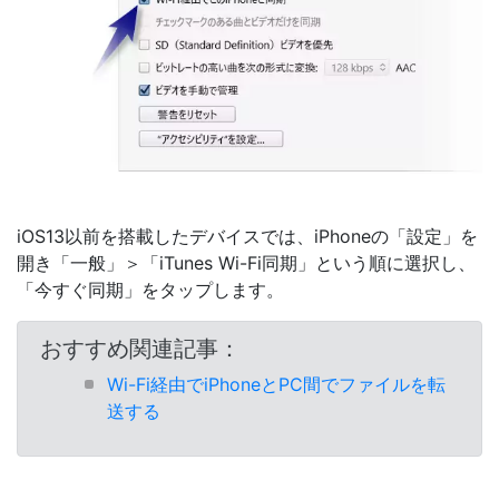
iOS13以前を搭載したデバイスでは、iPhoneの「設定」を
開き「一般」＞「iTunes Wi-Fi同期」という順に選択し、
「今すぐ同期」をタップします。
おすすめ関連記事：
Wi-Fi経由でiPhoneとPC間でファイルを転
送する