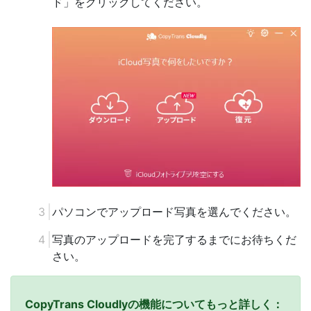
ド」をクリックしてください。
パソコンでアップロード写真を選んでください。
写真のアップロードを完了するまでにお待ちくだ
さい。
CopyTrans Cloudlyの機能についてもっと詳しく：