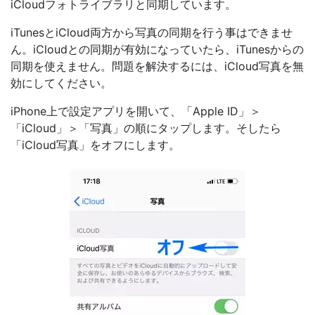
iCloudフォトライブラリと同期しています。
iTunesとiCloud両方から写真の同期を行う事はできませ
ん。iCloudとの同期が有効になっていたら、iTunesからの
同期を使えません。問題を解決するには、iCloud写真を無
効にしてください。
iPhone上で設定アプリを開いて、「Apple ID」＞
「iCloud」＞「写真」の順にタップします。そしたら
「iCloud写真」をオフにします。