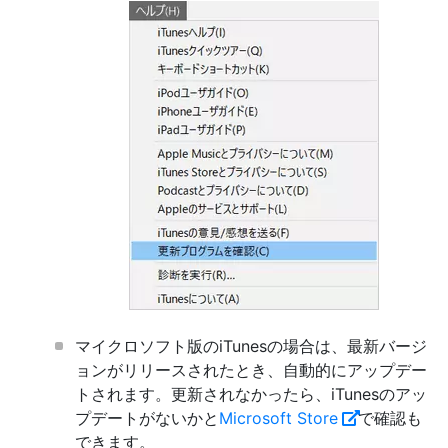
マイクロソフト版のiTunesの場合は、最新バージ
ョンがリリースされたとき、自動的にアップデー
トされます。更新されなかったら、iTunesのアッ
プデートがないかと
Microsoft Store
で確認も
できます。