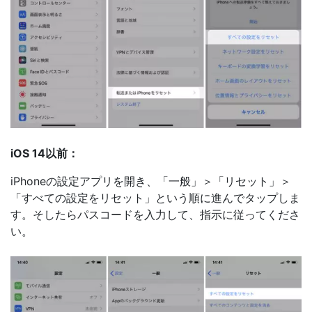
iOS 14以前：
iPhoneの設定アプリを開き、「一般」＞「リセット」＞
「すべての設定をリセット」という順に進んでタップしま
す。そしたらパスコードを入力して、指示に従ってくださ
い。