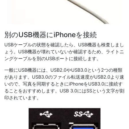
別のUSB機器にiPhoneを接続
USBケーブルの状態を確認したら、USB機器も検査しまし
ょう。USB機器が壊れていないか確認するため、ライトニ
ングケーブルを別のUSBポートに接続します。
一般にUSB機器には、USB2.0やUSB3.0という2つの種類
があります。USB3.0のファイル転送速度がUSB2.0より速
いので、写真を同期するときにiPhoneをUSB3.0に接続す
ることをおすすめします。USB 3.0にはSSという文字が刻
印されています。