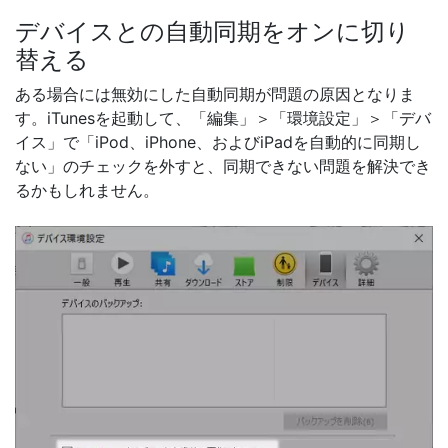
デバイスとの自動同期をオンに切り
替える
ある場合には無効にした自動同期が問題の原因となりま
す。iTunesを起動して、「編集」＞「環境設定」＞「デバ
イス」で「iPod、iPhone、およびiPadを自動的に同期し
ない」のチェックを外すと、同期できない問題を解決でき
るかもしれません。