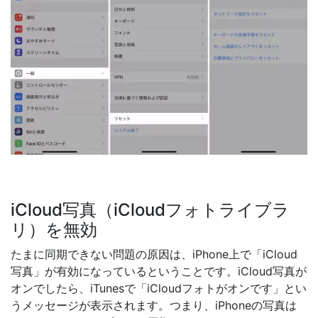
iCloud写真（iCloudフォトライブラ
リ）を無効
たまに同期できない問題の原因は、iPhone上で「iCloud
写真」が有効になっているということです。iCloud写真が
オンでしたら、iTunesで「iCloudフォトがオンです」とい
うメッセージが表示されます。つまり、iPhoneの写真は