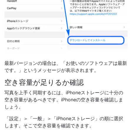
最新バージョンの場合は、「お使いのソフトウェアは最新
です。」というメッセージが表示されます。
空き容量が足りるか確認
写真を上手く同期するには、iPhoneストレージに十分の
空き容量があるべきです。iPhoneの空き容量を確認しま
しょう。
「設定」＞「一般」＞「iPhoneストレージ」の順に選択
します。そこで空き容量を確認できます。