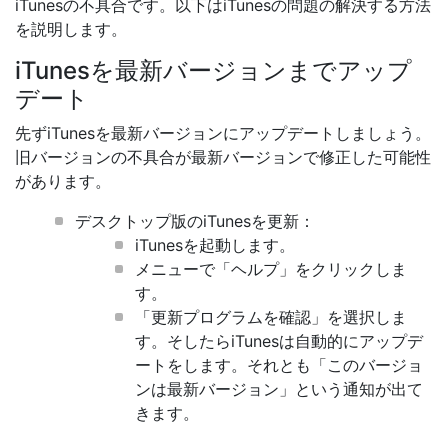
iTunesの不具合です。以下はiTunesの問題の解決する方法
を説明します。
iTunesを最新バージョンまでアップ
デート
先ずiTunesを最新バージョンにアップデートしましょう。
旧バージョンの不具合が最新バージョンで修正した可能性
があります。
デスクトップ版のiTunesを更新：
iTunesを起動します。
メニューで「ヘルプ」をクリックしま
す。
「更新プログラムを確認」を選択しま
す。そしたらiTunesは自動的にアップデ
ートをします。それとも「このバージョ
ンは最新バージョン」という通知が出て
きます。