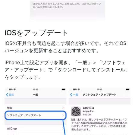
iOSをアップデート
iOSの不具合も問題を起こす場合が多いです。それでiOS
バージョンを更新することはおすすめです。
iPhone上で設定アプリを開き、「一般」＞「ソフトウェ
ア・アップデート」で「ダウンロードしてインストール」
をタップします。