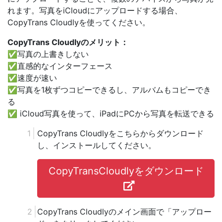
れます。写真をiСloudにアップロードする場合、
СopyTrans Cloudlyを使ってください。
CopyTrans Cloudlyのメリット：
✅写真の上書きしない
✅直感的なインターフェース
✅速度が速い
✅写真を1枚ずつコピーできるし、アルバムもコピーでき
る
✅ iCloud写真を使って、iPadにPCから写真を転送できる
CopyTrans Cloudlyをこちらからダウンロード
し、インストールしてください。
CopyTransCloudlyをダウンロード
CopyTrans Cloudlyのメイン画面で「アップロー