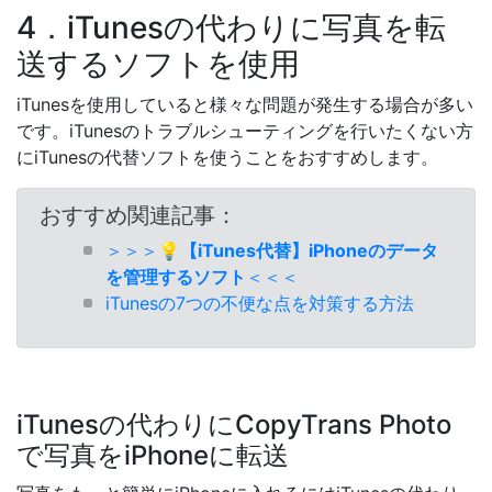
4．iTunesの代わりに写真を転
送するソフトを使用
iTunesを使用していると様々な問題が発生する場合が多い
です。iTunesのトラブルシューティングを行いたくない方
にiTunesの代替ソフトを使うことをおすすめします。
おすすめ関連記事：
＞＞＞
💡【iTunes代替】iPhoneのデータ
を管理するソフト
＜＜＜
iTunesの7つの不便な点を対策する方法
iTunesの代わりにCopyTrans Photo
で写真をiPhoneに転送