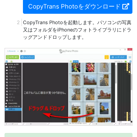
CopyTrans Photoをダウンロード
CopyTrans Photoを起動します。パソコンの写真
又はフォルダをiPhoneのフォトライブラリにドラ
ッグアンドドロップします。