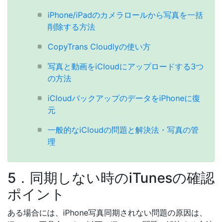
iPhone/iPadのカメラロールから写真を一括
削除する方法
CopyTrans Cloudlyの使い方
写真と動画をiCloudにアップロードする3つ
の方法
iCloudバックアップのデータをiPhoneに復
元
一般的なiCloudの問題と解決法・写真の管
理
5．同期しない時のiTunesの確認
ポイント
ある場合には、iPhone写真同期されない問題の原因は、