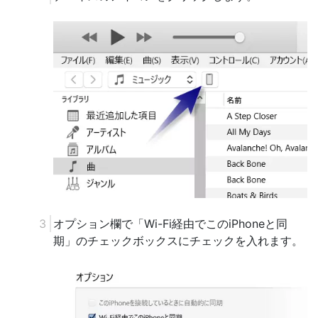
オプション欄で「Wi-Fi経由でこのiPhoneと同
期」のチェックボックスにチェックを入れます。